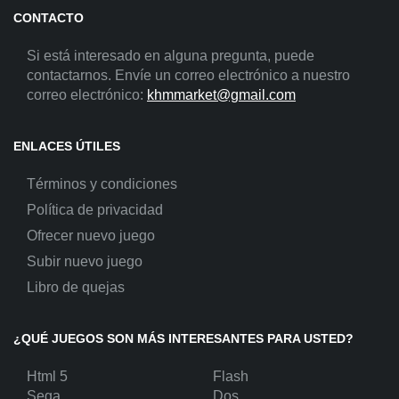
CONTACTO
Si está interesado en alguna pregunta, puede
contactarnos. Envíe un correo electrónico a nuestro
correo electrónico:
khmmarket@gmail.com
ENLACES ÚTILES
Términos y condiciones
Política de privacidad
Ofrecer nuevo juego
Subir nuevo juego
Libro de quejas
¿QUÉ JUEGOS SON MÁS INTERESANTES PARA USTED?
Html 5
Flash
Sega
Dos