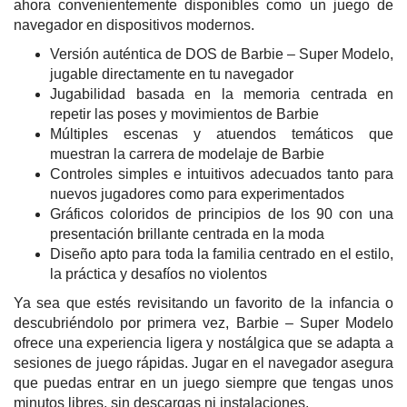
ahora convenientemente disponibles como un juego de
navegador en dispositivos modernos.
Versión auténtica de DOS de Barbie – Super Modelo,
jugable directamente en tu navegador
Jugabilidad basada en la memoria centrada en
repetir las poses y movimientos de Barbie
Múltiples escenas y atuendos temáticos que
muestran la carrera de modelaje de Barbie
Controles simples e intuitivos adecuados tanto para
nuevos jugadores como para experimentados
Gráficos coloridos de principios de los 90 con una
presentación brillante centrada en la moda
Diseño apto para toda la familia centrado en el estilo,
la práctica y desafíos no violentos
Ya sea que estés revisitando un favorito de la infancia o
descubriéndolo por primera vez, Barbie – Super Modelo
ofrece una experiencia ligera y nostálgica que se adapta a
sesiones de juego rápidas. Jugar en el navegador asegura
que puedas entrar en un juego siempre que tengas unos
minutos libres, sin descargas ni instalaciones.