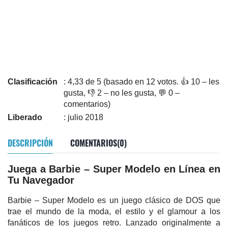
Clasificación
: 4,33 de 5 (basado en 12 votos. 👍 10 – les
gusta, 👎 2 – no les gusta, 💬 0 –
comentarios)
Liberado
: julio 2018
DESCRIPCIÓN
COMENTARIOS(0)
Juega a Barbie – Super Modelo en Línea en
Tu Navegador
Barbie – Super Modelo es un juego clásico de DOS que
trae el mundo de la moda, el estilo y el glamour a los
fanáticos de los juegos retro. Lanzado originalmente a