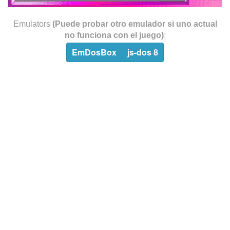
Emulators
(Puede probar otro emulador si uno actual
no funciona con el juego)
:
EmDosBox
js-dos 8