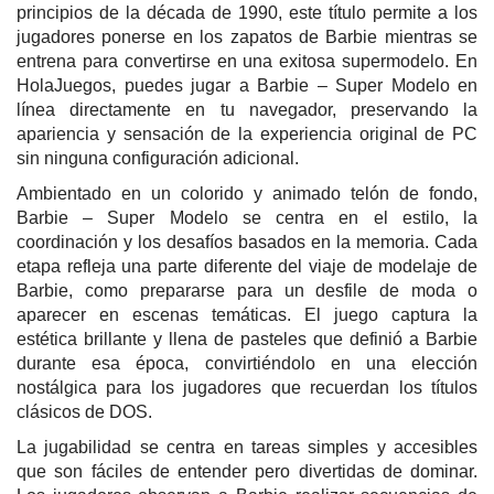
principios de la década de 1990, este título permite a los
jugadores ponerse en los zapatos de Barbie mientras se
entrena para convertirse en una exitosa supermodelo. En
HolaJuegos, puedes jugar a Barbie – Super Modelo en
línea directamente en tu navegador, preservando la
apariencia y sensación de la experiencia original de PC
sin ninguna configuración adicional.
Ambientado en un colorido y animado telón de fondo,
Barbie – Super Modelo se centra en el estilo, la
coordinación y los desafíos basados en la memoria. Cada
etapa refleja una parte diferente del viaje de modelaje de
Barbie, como prepararse para un desfile de moda o
aparecer en escenas temáticas. El juego captura la
estética brillante y llena de pasteles que definió a Barbie
durante esa época, convirtiéndolo en una elección
nostálgica para los jugadores que recuerdan los títulos
clásicos de DOS.
La jugabilidad se centra en tareas simples y accesibles
que son fáciles de entender pero divertidas de dominar.