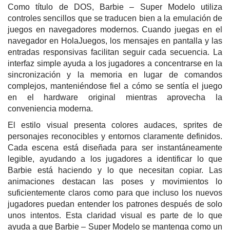
Como título de DOS, Barbie – Super Modelo utiliza
controles sencillos que se traducen bien a la emulación de
juegos en navegadores modernos. Cuando juegas en el
navegador en HolaJuegos, los mensajes en pantalla y las
entradas responsivas facilitan seguir cada secuencia. La
interfaz simple ayuda a los jugadores a concentrarse en la
sincronización y la memoria en lugar de comandos
complejos, manteniéndose fiel a cómo se sentía el juego
en el hardware original mientras aprovecha la
conveniencia moderna.
El estilo visual presenta colores audaces, sprites de
personajes reconocibles y entornos claramente definidos.
Cada escena está diseñada para ser instantáneamente
legible, ayudando a los jugadores a identificar lo que
Barbie está haciendo y lo que necesitan copiar. Las
animaciones destacan las poses y movimientos lo
suficientemente claros como para que incluso los nuevos
jugadores puedan entender los patrones después de solo
unos intentos. Esta claridad visual es parte de lo que
ayuda a que Barbie – Super Modelo se mantenga como un