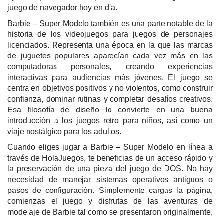
juego de navegador hoy en día.
Barbie – Super Modelo también es una parte notable de la
historia de los videojuegos para juegos de personajes
licenciados. Representa una época en la que las marcas
de juguetes populares aparecían cada vez más en las
computadoras personales, creando experiencias
interactivas para audiencias más jóvenes. El juego se
centra en objetivos positivos y no violentos, como construir
confianza, dominar rutinas y completar desafíos creativos.
Esa filosofía de diseño lo convierte en una buena
introducción a los juegos retro para niños, así como un
viaje nostálgico para los adultos.
Cuando eliges jugar a Barbie – Super Modelo en línea a
través de HolaJuegos, te beneficias de un acceso rápido y
la preservación de una pieza del juego de DOS. No hay
necesidad de manejar sistemas operativos antiguos o
pasos de configuración. Simplemente cargas la página,
comienzas el juego y disfrutas de las aventuras de
modelaje de Barbie tal como se presentaron originalmente,