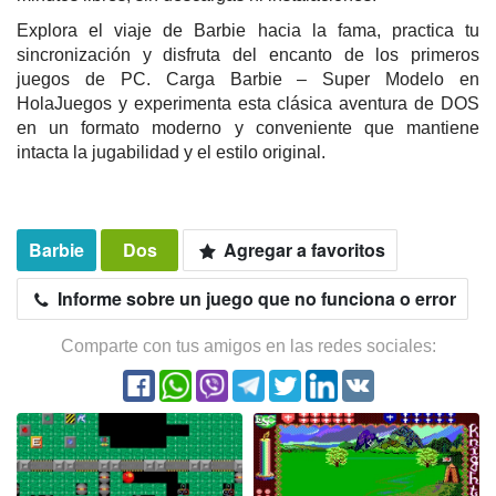
Explora el viaje de Barbie hacia la fama, practica tu
sincronización y disfruta del encanto de los primeros
juegos de PC. Carga Barbie – Super Modelo en
HolaJuegos y experimenta esta clásica aventura de DOS
en un formato moderno y conveniente que mantiene
intacta la jugabilidad y el estilo original.
Barbie
Dos
Agregar a favoritos
Informe sobre un juego que no funciona o error
Comparte con tus amigos en las redes sociales: