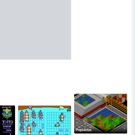
Populous