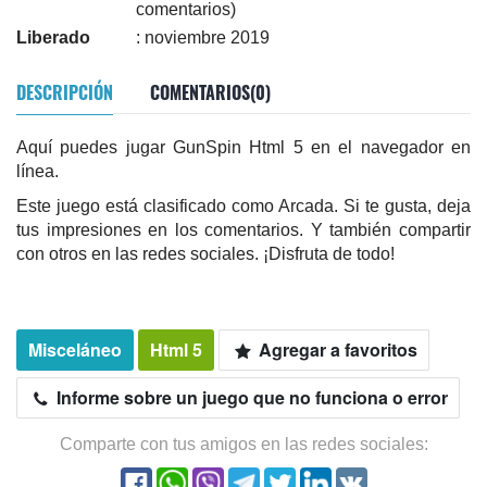
comentarios)
Liberado
: noviembre 2019
DESCRIPCIÓN
COMENTARIOS(0)
Aquí puedes jugar GunSpin Html 5 en el navegador en
línea.
Este juego está clasificado como Arcada. Si te gusta, deja
tus impresiones en los comentarios. Y también compartir
con otros en las redes sociales. ¡Disfruta de todo!
Misceláneo
Html 5
Agregar a favoritos
Informe sobre un juego que no funciona o error
Comparte con tus amigos en las redes sociales: