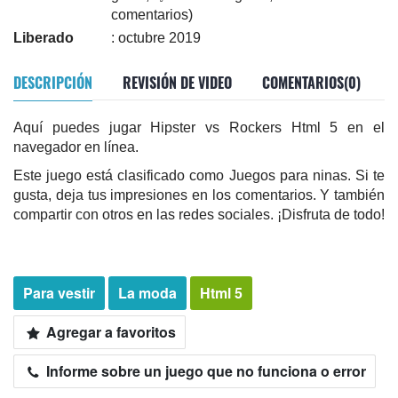
comentarios)
Liberado
: octubre 2019
DESCRIPCIÓN
REVISIÓN DE VIDEO
COMENTARIOS(0)
Aquí puedes jugar Hipster vs Rockers Html 5 en el
navegador en línea.
Este juego está clasificado como Juegos para ninas. Si te
gusta, deja tus impresiones en los comentarios. Y también
compartir con otros en las redes sociales. ¡Disfruta de todo!
Para vestir
La moda
Html 5
Agregar a favoritos
Informe sobre un juego que no funciona o error