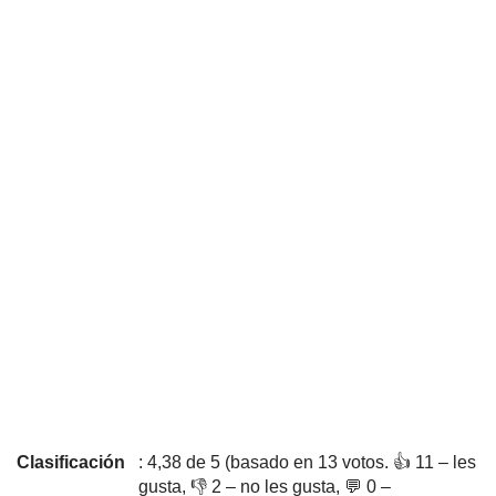
Clasificación
: 4,38 de 5 (basado en 13 votos. 👍 11 – les
gusta, 👎 2 – no les gusta, 💬 0 –