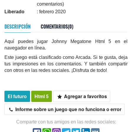
comentarios)
Liberado
: febrero 2020
DESCRIPCIÓN
COMENTARIOS(0)
Aquí puedes jugar Johnny Megatone Html 5 en el
navegador en línea.
Este juego está clasificado como Arcada. Si te gusta, deja
tus impresiones en los comentarios. Y también compartir
con otros en las redes sociales. ¡Disfruta de todo!
El futuro
Html 5
Agregar a favoritos
Informe sobre un juego que no funciona o error
Comparte con tus amigos en las redes sociales: