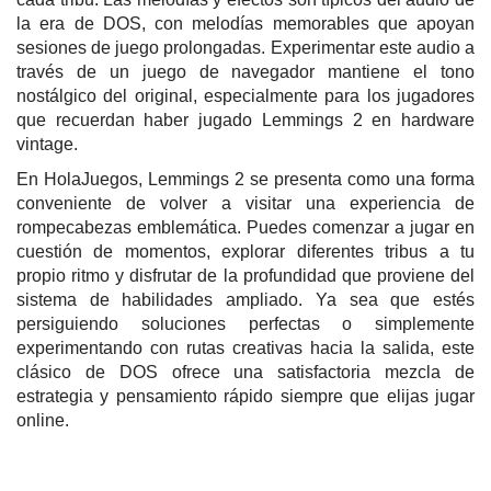
la era de DOS, con melodías memorables que apoyan
sesiones de juego prolongadas. Experimentar este audio a
través de un juego de navegador mantiene el tono
nostálgico del original, especialmente para los jugadores
que recuerdan haber jugado Lemmings 2 en hardware
vintage.
En HolaJuegos, Lemmings 2 se presenta como una forma
conveniente de volver a visitar una experiencia de
rompecabezas emblemática. Puedes comenzar a jugar en
cuestión de momentos, explorar diferentes tribus a tu
propio ritmo y disfrutar de la profundidad que proviene del
sistema de habilidades ampliado. Ya sea que estés
persiguiendo soluciones perfectas o simplemente
experimentando con rutas creativas hacia la salida, este
clásico de DOS ofrece una satisfactoria mezcla de
estrategia y pensamiento rápido siempre que elijas jugar
online.