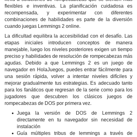
flexibles e inventivas. La planificación cuidadosa es
recompensada, y experimentar con diferentes
combinaciones de habilidades es parte de la diversión
cuando juegas Lemmings 2 online.
La dificultad equilibra la accesibilidad con el desafío. Las
etapas iniciales introducen conceptos de manera
manejable, luego los niveles posteriores exigen un tiempo
preciso y habilidades de resolución de rompecabezas más
agudas. Debido a que Lemmings 2 es un juego de
navegador en HolaJuegos, puedes entrar fácilmente para
una sesión rápida, volver a intentar niveles difíciles y
mejorar gradualmente tus estrategias. Es adecuado tanto
para los fanáticos que regresan de la serie como para los
jugadores que descubren los clásicos juegos de
rompecabezas de DOS por primera vez.
Juega la versión de DOS de Lemmings 2
directamente en tu navegador sin necesidad de
instalación
Guía múltiples tribus de lemmings a través de