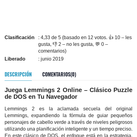
Clasificación
: 4,33 de 5 (basado en 12 votos. 👍 10 – les
gusta, 👎 2 – no les gusta, 💬 0 –
comentarios)
Liberado
: junio 2019
DESCRIPCIÓN
COMENTARIOS(0)
Juega Lemmings 2 Online – Clásico Puzzle
de DOS en Tu Navegador
Lemmings 2 es la aclamada secuela del original
Lemmings, expandiendo la fórmula de guiar pequeños
personajes de cabello verde a través de niveles peligrosos
utilizando una planificación inteligente y un tiempo preciso.
En este clásico de DOS, el enfoque está en la estrategia,