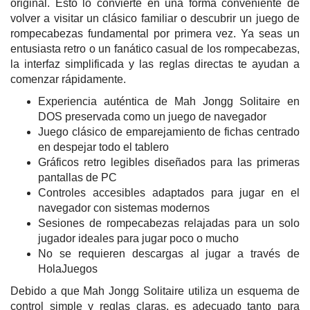
original. Esto lo convierte en una forma conveniente de
volver a visitar un clásico familiar o descubrir un juego de
rompecabezas fundamental por primera vez. Ya seas un
entusiasta retro o un fanático casual de los rompecabezas,
la interfaz simplificada y las reglas directas te ayudan a
comenzar rápidamente.
Experiencia auténtica de Mah Jongg Solitaire en
DOS preservada como un juego de navegador
Juego clásico de emparejamiento de fichas centrado
en despejar todo el tablero
Gráficos retro legibles diseñados para las primeras
pantallas de PC
Controles accesibles adaptados para jugar en el
navegador con sistemas modernos
Sesiones de rompecabezas relajadas para un solo
jugador ideales para jugar poco o mucho
No se requieren descargas al jugar a través de
HolaJuegos
Debido a que Mah Jongg Solitaire utiliza un esquema de
control simple y reglas claras, es adecuado tanto para