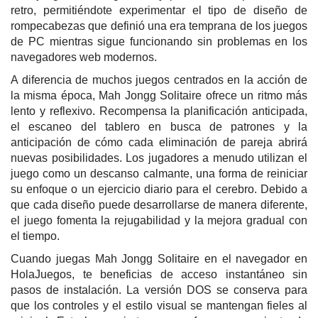
retro, permitiéndote experimentar el tipo de diseño de
rompecabezas que definió una era temprana de los juegos
de PC mientras sigue funcionando sin problemas en los
navegadores web modernos.
A diferencia de muchos juegos centrados en la acción de
la misma época, Mah Jongg Solitaire ofrece un ritmo más
lento y reflexivo. Recompensa la planificación anticipada,
el escaneo del tablero en busca de patrones y la
anticipación de cómo cada eliminación de pareja abrirá
nuevas posibilidades. Los jugadores a menudo utilizan el
juego como un descanso calmante, una forma de reiniciar
su enfoque o un ejercicio diario para el cerebro. Debido a
que cada diseño puede desarrollarse de manera diferente,
el juego fomenta la rejugabilidad y la mejora gradual con
el tiempo.
Cuando juegas Mah Jongg Solitaire en el navegador en
HolaJuegos, te beneficias de acceso instantáneo sin
pasos de instalación. La versión DOS se conserva para
que los controles y el estilo visual se mantengan fieles al