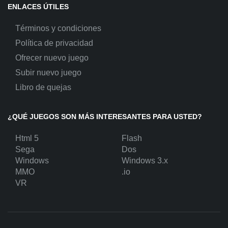
ENLACES ÚTILES
Términos y condiciones
Política de privacidad
Ofrecer nuevo juego
Subir nuevo juego
Libro de quejas
¿QUÉ JUEGOS SON MÁS INTERESANTES PARA USTED?
Html 5
Flash
Sega
Dos
Windows
Windows 3.x
MMO
.io
VR