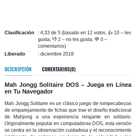
Clasificación
: 4,33 de 5 (basado en 12 votos. 👍 10 – les
gusta, 👎 2 – no les gusta, 💬 0 –
comentarios)
Liberado
: diciembre 2018
DESCRIPCIÓN
COMENTARIOS(0)
Mah Jongg Solitaire DOS – Juega en Línea
en Tu Navegador
Mah Jongg Solitaire es un clásico juego de rompecabezas
de emparejamiento de fichas que trae el diseño tradicional
de Mahjong a una experiencia relajante en solitario.
Originalmente popular en computadoras DOS, esta versión
se centra en la observación cuidadosa y el reconocimiento