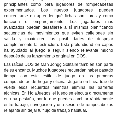
principiantes como para jugadores de rompecabezas
experimentados. Los nuevos jugadores pueden
concentrarse en aprender qué fichas son libres y cómo
funciona el emparejamiento. Los jugadores más
avanzados pueden desafiarse a sí mismos planificando
secuencias de movimientos que eviten callejones sin
salida y maximicen las posibilidades de despejar
completamente la estructura. Esta profundidad en capas
ha ayudado al juego a seguir siendo relevante mucho
después de su lanzamiento original en DOS.
Las raíces DOS de Mah Jongg Solitaire también son parte
de su encanto. Muchos jugadores recuerdan haber pasado
tiempo con este estilo de juego en las primeras
computadoras de hogar y oficina. Jugarlo en línea trae de
vuelta esos recuerdos mientras elimina las barreras
técnicas. En HolaJuegos, el juego se ejecuta directamente
en una pestaña, por lo que puedes cambiar rápidamente
entre trabajo, navegación y una sesión de rompecabezas
relajante sin dejar tu flujo de trabajo habitual.