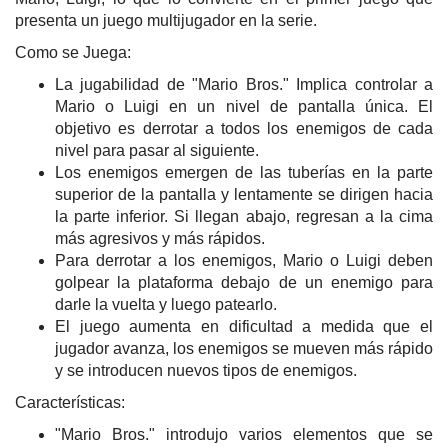
presenta un juego multijugador en la serie.
Como se Juega:
La jugabilidad de "Mario Bros." Implica controlar a
Mario o Luigi en un nivel de pantalla única. El
objetivo es derrotar a todos los enemigos de cada
nivel para pasar al siguiente.
Los enemigos emergen de las tuberías en la parte
superior de la pantalla y lentamente se dirigen hacia
la parte inferior. Si llegan abajo, regresan a la cima
más agresivos y más rápidos.
Para derrotar a los enemigos, Mario o Luigi deben
golpear la plataforma debajo de un enemigo para
darle la vuelta y luego patearlo.
El juego aumenta en dificultad a medida que el
jugador avanza, los enemigos se mueven más rápido
y se introducen nuevos tipos de enemigos.
Características:
"Mario Bros." introdujo varios elementos que se