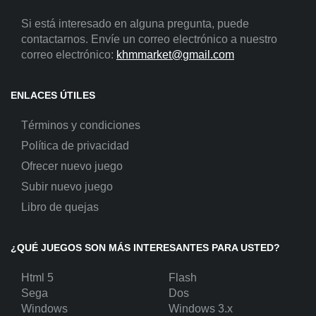
Si está interesado en alguna pregunta, puede
contactarnos. Envíe un correo electrónico a nuestro
correo electrónico:
khmmarket@gmail.com
ENLACES ÚTILES
Términos y condiciones
Política de privacidad
Ofrecer nuevo juego
Subir nuevo juego
Libro de quejas
¿QUÉ JUEGOS SON MÁS INTERESANTES PARA USTED?
Html 5
Flash
Sega
Dos
Windows
Windows 3.x