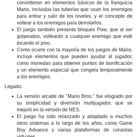
convirtieron en elementos básicos de la franquicia
Mario, incluidas las tuberías que usan los enemigos
para entrar y salir de los niveles, y el concepto de
voltear a los enemigos para derrotarlos.
El juego también presenta bloques Pow, que al ser
golpeados, voltearán a cualquier enemigo que esté
tocando el piso.
Como ocurre con la mayoría de los juegos de Mario,
incluye elementos que pueden ayudar al jugador,
como monedas para obtener puntos de bonificación
y un elemento especial que congela temporalmente
a los enemigos.
Legado:
La versión arcade de "Mario Bros." fue elogiado por
su simplicidad y diversión multijugador, que se
mejoró en la versión de NES.
El juego ha sido relanzado y adaptado a muchos
otros sistemas a lo largo de los años, como Game
Boy Advance y varias plataformas de consolas
virtuales.