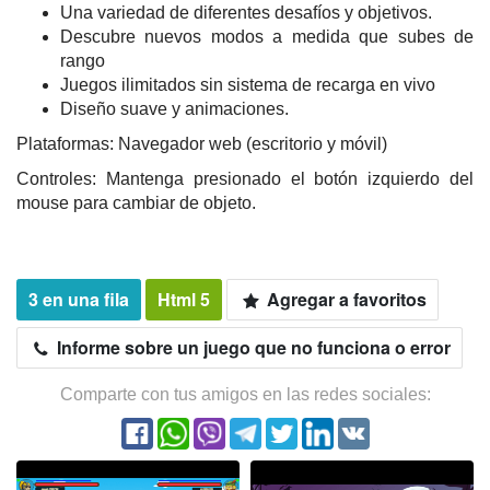
Una variedad de diferentes desafíos y objetivos.
Descubre nuevos modos a medida que subes de
rango
Juegos ilimitados sin sistema de recarga en vivo
Diseño suave y animaciones.
Plataformas: Navegador web (escritorio y móvil)
Controles: Mantenga presionado el botón izquierdo del
mouse para cambiar de objeto.
3 en una fila
Html 5
Agregar a favoritos
Informe sobre un juego que no funciona o error
Comparte con tus amigos en las redes sociales: