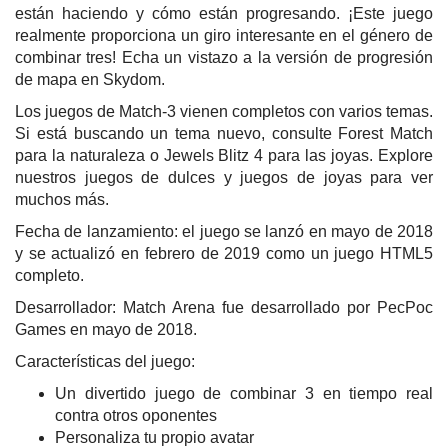
están haciendo y cómo están progresando. ¡Este juego
realmente proporciona un giro interesante en el género de
combinar tres! Echa un vistazo a la versión de progresión
de mapa en Skydom.
Los juegos de Match-3 vienen completos con varios temas.
Si está buscando un tema nuevo, consulte Forest Match
para la naturaleza o Jewels Blitz 4 para las joyas. Explore
nuestros juegos de dulces y juegos de joyas para ver
muchos más.
Fecha de lanzamiento: el juego se lanzó en mayo de 2018
y se actualizó en febrero de 2019 como un juego HTML5
completo.
Desarrollador: Match Arena fue desarrollado por PecPoc
Games en mayo de 2018.
Características del juego:
Un divertido juego de combinar 3 en tiempo real
contra otros oponentes
Personaliza tu propio avatar