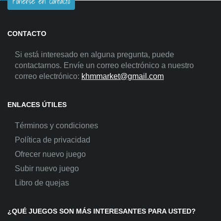
Ponerse en contacto
CONTACTO
Si está interesado en alguna pregunta, puede
contactarnos. Envíe un correo electrónico a nuestro
correo electrónico:
khmmarket@gmail.com
ENLACES ÚTILES
Términos y condiciones
Política de privacidad
Ofrecer nuevo juego
Subir nuevo juego
Libro de quejas
¿QUÉ JUEGOS SON MÁS INTERESANTES PARA USTED?