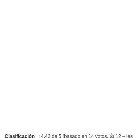
Clasificación
: 4,43 de 5 (basado en 14 votos. 👍 12 – les