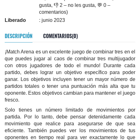
gusta, 👎 2 – no les gusta, 💬 0 –
comentarios)
Liberado
: junio 2023
DESCRIPCIÓN
COMENTARIOS(0)
¡Match Arena es un excelente juego de combinar tres en el
que puedes jugar al caos de combinar tres multijugador
con otros jugadores de todo el mundo! Durante cada
partido, debes lograr un objetivo específico para poder
ganar. Los objetivos incluyen tener un mayor número de
partidos totales o tener una puntuación más alta que tu
oponente. Estos objetivos cambian para mantener el juego
fresco.
Solo tienes un número limitado de movimientos por
partida. Por lo tanto, debe pensar detenidamente cada
movimiento que realice para asegurarse de que sea
eficiente. También puedes ver los movimientos de tus
oponentes en tiempo real para ver exactamente lo que