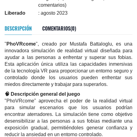
comentarios)
Liberado
: agosto 2023
DESCRIPCIÓN
COMENTARIOS(0)
"
PhoVRcome
", creado por Mustafa Battaloglu, es una
innovadora simulación de realidad virtual diseñada para
ayudar a las personas a enfrentar y superar sus fobias.
Esta aplicación única utiliza las capacidades inmersivas
de la tecnología VR para proporcionar un entorno seguro y
controlado donde los usuarios pueden enfrentar sus
miedos directamente y trabajar para superarlos.
🧠 Descripción general del juego
"PhoVRcome" aprovecha el poder de la realidad virtual
para simular escenarios que los usuarios podrían
encontrar aterradores. La simulación tiene como objetivo
desensibilizar a las personas a sus fobias mediante una
exposición gradual, permitiéndoles generar confianza y
reducir la ansiedad en un entorno controlado.