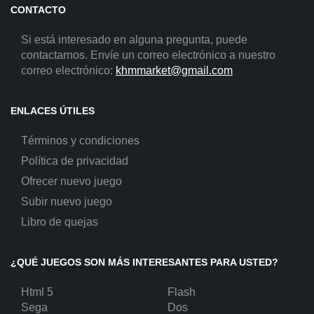
CONTACTO
Si está interesado en alguna pregunta, puede
contactarnos. Envíe un correo electrónico a nuestro
correo electrónico:
khmmarket@gmail.com
ENLACES ÚTILES
Términos y condiciones
Política de privacidad
Ofrecer nuevo juego
Subir nuevo juego
Libro de quejas
¿QUÉ JUEGOS SON MÁS INTERESANTES PARA USTED?
Html 5
Flash
Sega
Dos