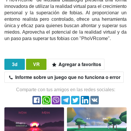
innovadora de utilizar la realidad virtual para el crecimiento
personal y la superación de fobias. Al proporcionar un
entorno realista pero controlado, ofrece una herramienta
única y eficaz para quienes buscan afrontar y superar sus
miedos. Aprovecha el potencial de la realidad virtual y da
un paso para superar tus fobias con "PhoVRcome".
3d
VR
Agregar a favoritos
Informe sobre un juego que no funciona o error
Comparte con tus amigos en las redes sociales: