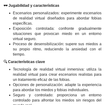
🕶️ Jugabilidad y características
Escenarios personalizados: experimente escenarios
de realidad virtual diseñados para abordar fobias
específicas.
Exposición controlada: confronte gradualmente
situaciones que provocan miedo en un entorno
virtual seguro.
Proceso de desensibilización: supere sus miedos a
su propio ritmo, reduciendo la ansiedad con el
tiempo.
🔍 Características clave
Tecnología de realidad virtual inmersiva: utiliza la
realidad virtual para crear escenarios realistas para
un tratamiento eficaz de las fobias.
Opciones de personalización: adapte la experiencia
para abordar los miedos y fobias individuales.
Seguro y controlado: proporciona un entorno
controlado para afrontar los miedos sin riesgos del