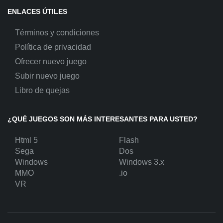
ENLACES ÚTILES
Términos y condiciones
Política de privacidad
Ofrecer nuevo juego
Subir nuevo juego
Libro de quejas
¿QUÉ JUEGOS SON MÁS INTERESANTES PARA USTED?
Html 5
Flash
Sega
Dos
Windows
Windows 3.x
MMO
.io
VR