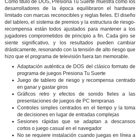
Como título de DOS, Presiona Tu Suerte muestra cómo los
desarrolladores de la época equilibraron el hardware
limitado con marcas reconocibles y reglas fieles. El diseño
del tablero, el sistema de premios y la estructura de riesgo-
recompensa están todos ajustados para mantener a los
jugadores comprometidos de principio a fin. Cada giro se
siente significativo, y los resultados pueden cambiar
drásticamente, resonando con la tensión de alto riesgo que
hizo que el programa de televisión fuera tan memorable.
Adaptación auténtica de DOS del clásico formato de
programa de juegos Presiona Tu Suerte
Juego de tablero de riesgo y recompensa centrado
en ganar y gastar giros
Gráficos retro y efectos de sonido fieles a las
presentaciones de juegos de PC tempranas
Controles simples centrados en el tiempo y la toma
de decisiones en lugar de entradas complejas
Sesiones rápidas que se adaptan a descansos
cortos o juego casual en el navegador
No se requiere instalación cuando juegas en línea a