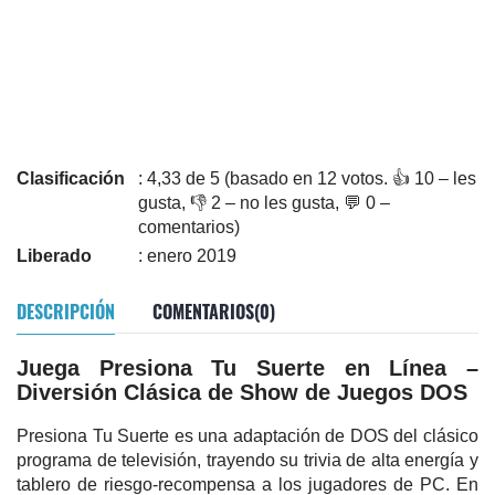
Clasificación
: 4,33 de 5 (basado en 12 votos. 👍 10 – les
gusta, 👎 2 – no les gusta, 💬 0 –
comentarios)
Liberado
: enero 2019
DESCRIPCIÓN
COMENTARIOS(0)
Juega Presiona Tu Suerte en Línea –
Diversión Clásica de Show de Juegos DOS
Presiona Tu Suerte es una adaptación de DOS del clásico
programa de televisión, trayendo su trivia de alta energía y
tablero de riesgo-recompensa a los jugadores de PC. En