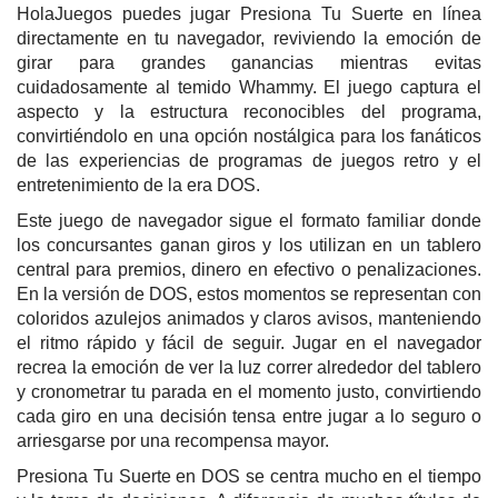
HolaJuegos puedes jugar Presiona Tu Suerte en línea
directamente en tu navegador, reviviendo la emoción de
girar para grandes ganancias mientras evitas
cuidadosamente al temido Whammy. El juego captura el
aspecto y la estructura reconocibles del programa,
convirtiéndolo en una opción nostálgica para los fanáticos
de las experiencias de programas de juegos retro y el
entretenimiento de la era DOS.
Este juego de navegador sigue el formato familiar donde
los concursantes ganan giros y los utilizan en un tablero
central para premios, dinero en efectivo o penalizaciones.
En la versión de DOS, estos momentos se representan con
coloridos azulejos animados y claros avisos, manteniendo
el ritmo rápido y fácil de seguir. Jugar en el navegador
recrea la emoción de ver la luz correr alrededor del tablero
y cronometrar tu parada en el momento justo, convirtiendo
cada giro en una decisión tensa entre jugar a lo seguro o
arriesgarse por una recompensa mayor.
Presiona Tu Suerte en DOS se centra mucho en el tiempo