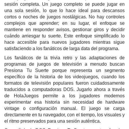
sesión completa. Un juego completo se puede jugar en
una sola sesión, lo que lo hace ideal para descansos
cortos o noches de juegos nostálgicas. No hay controles
complejos que aprender; en su lugar, el enfoque se
mantiene en responder avisos, gestionar giros y decidir
cuándo arriesgar tu suerte. Este enfoque simplificado lo
hace accesible para nuevos jugadores mientras sigue
satisfaciendo a los fanáticos de larga data del programa.
Los fanáticos de la trivia retro y las adaptaciones de
programas de juegos de televisión a menudo buscan
Presiona Tu Suerte porque representa un segmento
específico de la historia de los videojuegos, cuando los
formatos de televisión populares fueron cuidadosamente
traducidos a computadoras DOS. Jugarlo ahora a través
de HolaJuegos permite a los jugadores modernos
experimentar esa historia sin necesidad de hardware
vintage o configuración manual. El juego se carga
directamente en tu navegador, con el tiempo, los visuales y
el ritmo preservados para una sesión auténtica.