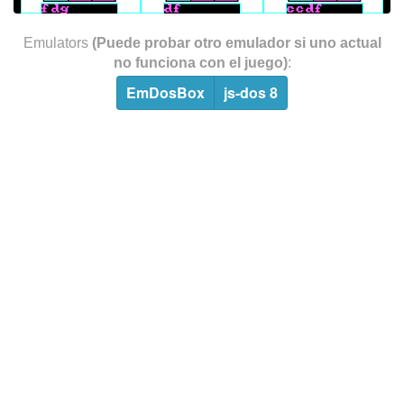
Emulators
(Puede probar otro emulador si uno actual
no funciona con el juego)
:
EmDosBox
js-dos 8