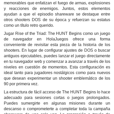
memorables que enfatizan el fuego de armas, explosiones
y reacciones de enemigos. Juntos, estos elementos
ayudan a que el episodio shareware se destaque entre
otros shooters DOS de su época y refuerzan su estatus
como un título retro querido.
Jugar Rise of the Triad: The HUNT Begins como un juego
de navegador en HolaJuegos ofrece una forma
conveniente de revisitar esta pieza de la historia de los
shooters. En lugar de configurar ajustes de DOS o buscar
antiguos ejecutables, puedes lanzar el juego directamente
en tu navegador web y comenzar a avanzar a través de los
niveles en cuestión de momentos. Esta configuración es
ideal tanto para jugadores nostálgicos como para nuevos
que desean experimentar un shooter emblemático de los
90 por primera vez.
La estructura de fácil acceso de The HUNT Begins lo hace
adecuado para sesiones cortas o juegos prolongados.
Puedes sumergirte en algunas misiones durante un
descanso o comprometerte a completar toda la campaña