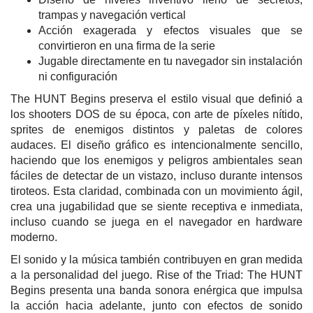
trampas y navegación vertical
Acción exagerada y efectos visuales que se
convirtieron en una firma de la serie
Jugable directamente en tu navegador sin instalación
ni configuración
The HUNT Begins preserva el estilo visual que definió a
los shooters DOS de su época, con arte de píxeles nítido,
sprites de enemigos distintos y paletas de colores
audaces. El diseño gráfico es intencionalmente sencillo,
haciendo que los enemigos y peligros ambientales sean
fáciles de detectar de un vistazo, incluso durante intensos
tiroteos. Esta claridad, combinada con un movimiento ágil,
crea una jugabilidad que se siente receptiva e inmediata,
incluso cuando se juega en el navegador en hardware
moderno.
El sonido y la música también contribuyen en gran medida
a la personalidad del juego. Rise of the Triad: The HUNT
Begins presenta una banda sonora enérgica que impulsa
la acción hacia adelante, junto con efectos de sonido