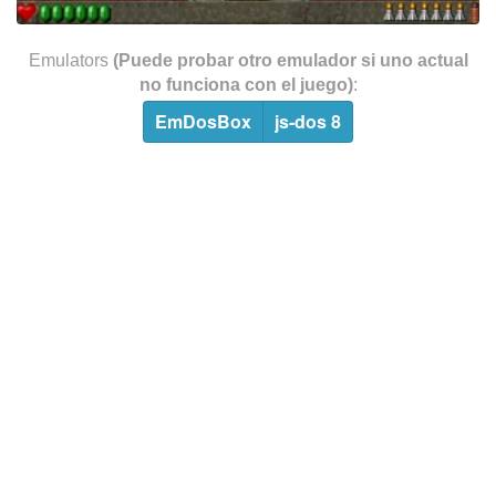
Emulators
(Puede probar otro emulador si uno actual
no funciona con el juego)
:
EmDosBox
js-dos 8