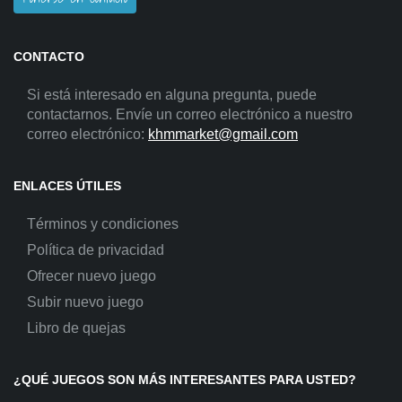
CONTACTO
Si está interesado en alguna pregunta, puede
contactarnos. Envíe un correo electrónico a nuestro
correo electrónico:
khmmarket@gmail.com
ENLACES ÚTILES
Términos y condiciones
Política de privacidad
Ofrecer nuevo juego
Subir nuevo juego
Libro de quejas
¿QUÉ JUEGOS SON MÁS INTERESANTES PARA USTED?