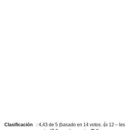
Clasificación
: 4,43 de 5 (basado en 14 votos. 👍 12 – les