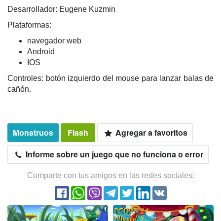
Desarrollador: Eugene Kuzmin
Plataformas:
navegador web
Android
IOS
Controles: botón izquierdo del mouse para lanzar balas de
cañón.
Monstruos
Flash
Agregar a favoritos
Informe sobre un juego que no funciona o error
Comparte con tus amigos en las redes sociales: