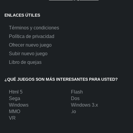
ENLACES ÚTILES
Términos y condiciones
Política de privacidad
Ofrecer nuevo juego
Subir nuevo juego
Libro de quejas
¿QUÉ JUEGOS SON MÁS INTERESANTES PARA USTED?
Html 5
Flash
Sega
Dos
Windows
Windows 3.x
MMO
.io
VR