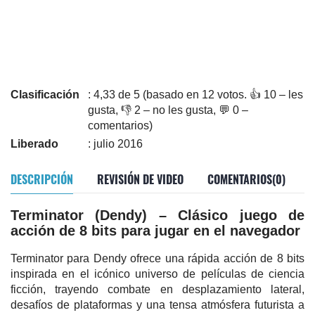
Clasificación
: 4,33 de 5 (basado en 12 votos. 👍 10 – les
gusta, 👎 2 – no les gusta, 💬 0 –
comentarios)
Liberado
: julio 2016
DESCRIPCIÓN
REVISIÓN DE VIDEO
COMENTARIOS(0)
Terminator (Dendy) – Clásico juego de
acción de 8 bits para jugar en el navegador
Terminator para Dendy ofrece una rápida acción de 8 bits
inspirada en el icónico universo de películas de ciencia
ficción, trayendo combate en desplazamiento lateral,
desafíos de plataformas y una tensa atmósfera futurista a