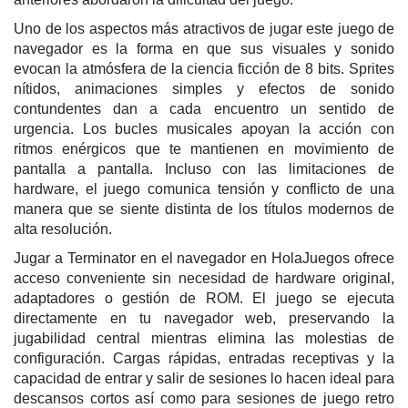
Uno de los aspectos más atractivos de jugar este juego de
navegador es la forma en que sus visuales y sonido
evocan la atmósfera de la ciencia ficción de 8 bits. Sprites
nítidos, animaciones simples y efectos de sonido
contundentes dan a cada encuentro un sentido de
urgencia. Los bucles musicales apoyan la acción con
ritmos enérgicos que te mantienen en movimiento de
pantalla a pantalla. Incluso con las limitaciones de
hardware, el juego comunica tensión y conflicto de una
manera que se siente distinta de los títulos modernos de
alta resolución.
Jugar a Terminator en el navegador en HolaJuegos ofrece
acceso conveniente sin necesidad de hardware original,
adaptadores o gestión de ROM. El juego se ejecuta
directamente en tu navegador web, preservando la
jugabilidad central mientras elimina las molestias de
configuración. Cargas rápidas, entradas receptivas y la
capacidad de entrar y salir de sesiones lo hacen ideal para
descansos cortos así como para sesiones de juego retro