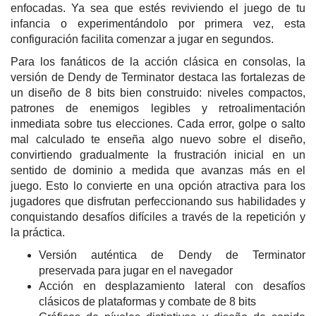
enfocadas. Ya sea que estés reviviendo el juego de tu
infancia o experimentándolo por primera vez, esta
configuración facilita comenzar a jugar en segundos.
Para los fanáticos de la acción clásica en consolas, la
versión de Dendy de Terminator destaca las fortalezas de
un diseño de 8 bits bien construido: niveles compactos,
patrones de enemigos legibles y retroalimentación
inmediata sobre tus elecciones. Cada error, golpe o salto
mal calculado te enseña algo nuevo sobre el diseño,
convirtiendo gradualmente la frustración inicial en un
sentido de dominio a medida que avanzas más en el
juego. Esto lo convierte en una opción atractiva para los
jugadores que disfrutan perfeccionando sus habilidades y
conquistando desafíos difíciles a través de la repetición y
la práctica.
Versión auténtica de Dendy de Terminator
preservada para jugar en el navegador
Acción en desplazamiento lateral con desafíos
clásicos de plataformas y combate de 8 bits