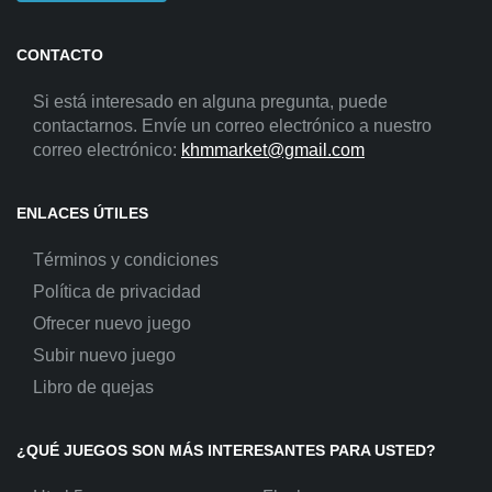
CONTACTO
Si está interesado en alguna pregunta, puede
contactarnos. Envíe un correo electrónico a nuestro
correo electrónico:
khmmarket@gmail.com
ENLACES ÚTILES
Términos y condiciones
Política de privacidad
Ofrecer nuevo juego
Subir nuevo juego
Libro de quejas
¿QUÉ JUEGOS SON MÁS INTERESANTES PARA USTED?