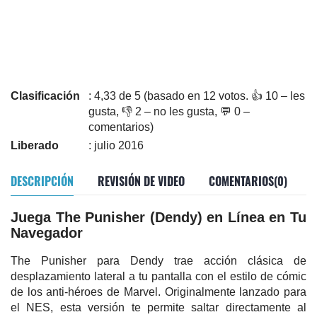
Clasificación
: 4,33 de 5 (basado en 12 votos. 👍 10 – les
gusta, 👎 2 – no les gusta, 💬 0 –
comentarios)
Liberado
: julio 2016
DESCRIPCIÓN
REVISIÓN DE VIDEO
COMENTARIOS(0)
Juega The Punisher (Dendy) en Línea en Tu
Navegador
The Punisher para Dendy trae acción clásica de
desplazamiento lateral a tu pantalla con el estilo de cómic
de los anti-héroes de Marvel. Originalmente lanzado para
el NES, esta versión te permite saltar directamente al