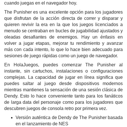
cuando juegas en el navegador hoy.
The Punisher es una excelente opción para los jugadores
que disfrutan de la acción directa de correr y disparar y
quieren revivir la era en la que los juegos licenciados a
menudo se centraban en bucles de jugabilidad ajustados y
oleadas desafiantes de enemigos. Hay un énfasis en
volver a jugar etapas, mejorar tu rendimiento y avanzar
más con cada intento, lo que lo hace bien adecuado para
sesiones de juego rápidas como un juego de navegador.
En HolaJuegos, puedes comenzar The Punisher al
instante, sin cartuchos, instalaciones o configuraciones
complejas. La capacidad de jugar en línea significa que
puedes saltar al juego desde dispositivos modernos
mientras mantienes la sensación de una sesión clásica de
Dendy. Esto lo hace conveniente tanto para los fanáticos
de larga data del personaje como para los jugadores que
descubren juegos de consola retro por primera vez.
Versión auténtica de Dendy de The Punisher basada
en el lanzamiento de NES