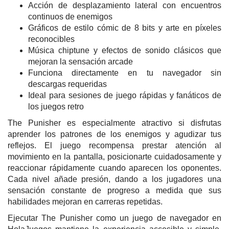
Acción de desplazamiento lateral con encuentros
continuos de enemigos
Gráficos de estilo cómic de 8 bits y arte en píxeles
reconocibles
Música chiptune y efectos de sonido clásicos que
mejoran la sensación arcade
Funciona directamente en tu navegador sin
descargas requeridas
Ideal para sesiones de juego rápidas y fanáticos de
los juegos retro
The Punisher es especialmente atractivo si disfrutas
aprender los patrones de los enemigos y agudizar tus
reflejos. El juego recompensa prestar atención al
movimiento en la pantalla, posicionarte cuidadosamente y
reaccionar rápidamente cuando aparecen los oponentes.
Cada nivel añade presión, dando a los jugadores una
sensación constante de progreso a medida que sus
habilidades mejoran en carreras repetidas.
Ejecutar The Punisher como un juego de navegador en