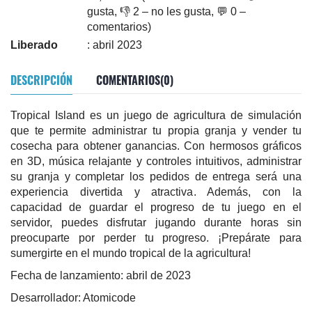
gusta, 👎 2 – no les gusta, 💬 0 –
comentarios)
Liberado
: abril 2023
DESCRIPCIÓN
COMENTARIOS(0)
Tropical Island es un juego de agricultura de simulación
que te permite administrar tu propia granja y vender tu
cosecha para obtener ganancias. Con hermosos gráficos
en 3D, música relajante y controles intuitivos, administrar
su granja y completar los pedidos de entrega será una
experiencia divertida y atractiva. Además, con la
capacidad de guardar el progreso de tu juego en el
servidor, puedes disfrutar jugando durante horas sin
preocuparte por perder tu progreso. ¡Prepárate para
sumergirte en el mundo tropical de la agricultura!
Fecha de lanzamiento: abril de 2023
Desarrollador: Atomicode