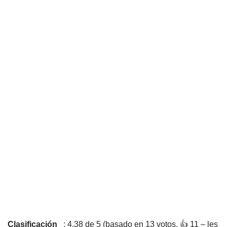
Clasificación
: 4,38 de 5 (basado en 13 votos. 👍 11 – les