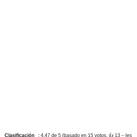
Clasificación
: 4,47 de 5 (basado en 15 votos. 👍 13 – les