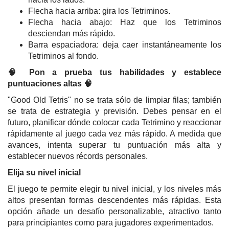
Flecha hacia arriba: gira los Tetriminos.
Flecha hacia abajo: Haz que los Tetriminos
desciendan más rápido.
Barra espaciadora: deja caer instantáneamente los
Tetriminos al fondo.
🧠 Pon a prueba tus habilidades y establece
puntuaciones altas 🧠
"Good Old Tetris" no se trata sólo de limpiar filas; también
se trata de estrategia y previsión. Debes pensar en el
futuro, planificar dónde colocar cada Tetrimino y reaccionar
rápidamente al juego cada vez más rápido. A medida que
avances, intenta superar tu puntuación más alta y
establecer nuevos récords personales.
Elija su nivel inicial
El juego te permite elegir tu nivel inicial, y los niveles más
altos presentan formas descendentes más rápidas. Esta
opción añade un desafío personalizable, atractivo tanto
para principiantes como para jugadores experimentados.