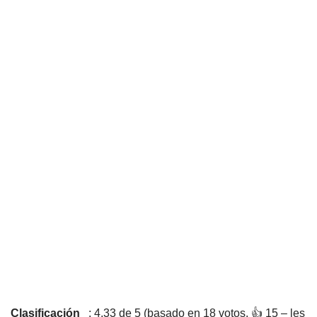
Clasificación
: 4,33 de 5 (basado en 18 votos. 👍 15 – les