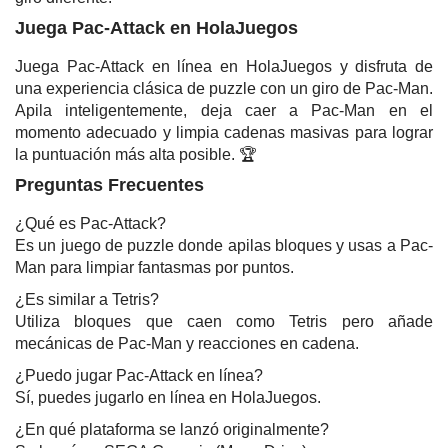
Juega Pac-Attack en HolaJuegos
Juega Pac-Attack en línea en HolaJuegos y disfruta de
una experiencia clásica de puzzle con un giro de Pac-Man.
Apila inteligentemente, deja caer a Pac-Man en el
momento adecuado y limpia cadenas masivas para lograr
la puntuación más alta posible. 🏆
Preguntas Frecuentes
¿Qué es Pac-Attack?
Es un juego de puzzle donde apilas bloques y usas a Pac-
Man para limpiar fantasmas por puntos.
¿Es similar a Tetris?
Utiliza bloques que caen como Tetris pero añade
mecánicas de Pac-Man y reacciones en cadena.
¿Puedo jugar Pac-Attack en línea?
Sí, puedes jugarlo en línea en HolaJuegos.
¿En qué plataforma se lanzó originalmente?