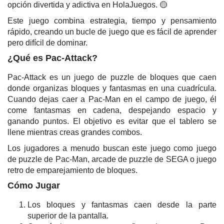
opción divertida y adictiva en HolaJuegos. 🟡
Este juego combina estrategia, tiempo y pensamiento
rápido, creando un bucle de juego que es fácil de aprender
pero difícil de dominar.
¿Qué es Pac-Attack?
Pac-Attack es un juego de puzzle de bloques que caen
donde organizas bloques y fantasmas en una cuadrícula.
Cuando dejas caer a Pac-Man en el campo de juego, él
come fantasmas en cadena, despejando espacio y
ganando puntos. El objetivo es evitar que el tablero se
llene mientras creas grandes combos.
Los jugadores a menudo buscan este juego como juego
de puzzle de Pac-Man, arcade de puzzle de SEGA o juego
retro de emparejamiento de bloques.
Cómo Jugar
Los bloques y fantasmas caen desde la parte
superior de la pantalla.