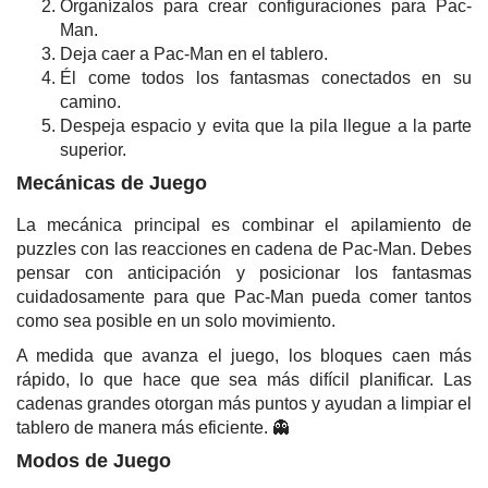
Organízalos para crear configuraciones para Pac-
Man.
Deja caer a Pac-Man en el tablero.
Él come todos los fantasmas conectados en su
camino.
Despeja espacio y evita que la pila llegue a la parte
superior.
Mecánicas de Juego
La mecánica principal es combinar el apilamiento de
puzzles con las reacciones en cadena de Pac-Man. Debes
pensar con anticipación y posicionar los fantasmas
cuidadosamente para que Pac-Man pueda comer tantos
como sea posible en un solo movimiento.
A medida que avanza el juego, los bloques caen más
rápido, lo que hace que sea más difícil planificar. Las
cadenas grandes otorgan más puntos y ayudan a limpiar el
tablero de manera más eficiente. 👻
Modos de Juego