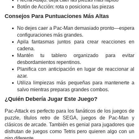
Botón de Acción: rota o posiciona las piezas
Consejos Para Puntuaciones Más Altas
No dejes caer a Pac-Man demasiado pronto—espera
configuraciones más grandes.
Apila fantasmas juntos para crear reacciones en
cadena.
Mantén tu tablero organizado para evitar
desbordamientos repentinos.
Planifica con anticipación en lugar de reaccionar al
azar.
Utiliza limpiezas más pequeñas para mantenerte a
salvo mientras preparas grandes combos.
¿Quién Debería Jugar Este Juego?
Pac-Attack es perfecto para los fanáticos de los juegos de
puzzle, títulos retro de SEGA, juegos de Pac-Man y
clásicos de arcade. También es genial para jugadores que
disfrutan de juegos como Tetris pero quieren algo con un
giro diferente.