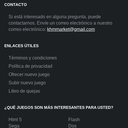
CONTACTO
Si está interesado en alguna pregunta, puede
contactarnos. Envíe un correo electrónico a nuestro
correo electrónico:
khmmarket@gmail.com
ENLACES ÚTILES
Términos y condiciones
Política de privacidad
Ofrecer nuevo juego
Subir nuevo juego
Libro de quejas
¿QUÉ JUEGOS SON MÁS INTERESANTES PARA USTED?
Html 5
Flash
Sega
Dos