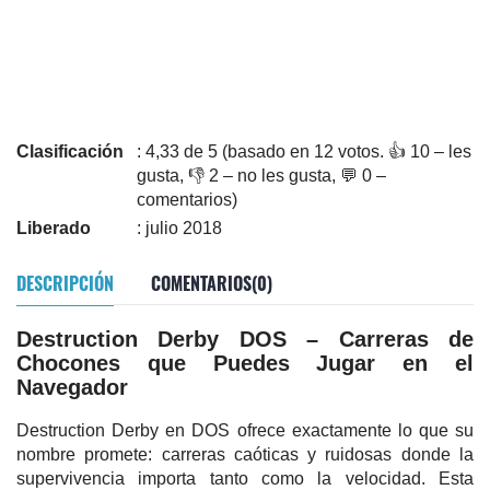
Clasificación
: 4,33 de 5 (basado en 12 votos. 👍 10 – les
gusta, 👎 2 – no les gusta, 💬 0 –
comentarios)
Liberado
: julio 2018
DESCRIPCIÓN
COMENTARIOS(0)
Destruction Derby DOS – Carreras de
Chocones que Puedes Jugar en el
Navegador
Destruction Derby en DOS ofrece exactamente lo que su
nombre promete: carreras caóticas y ruidosas donde la
supervivencia importa tanto como la velocidad. Esta