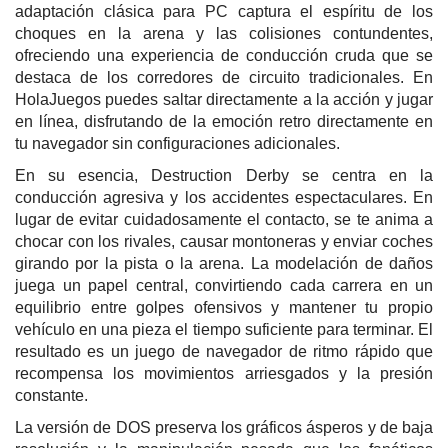
adaptación clásica para PC captura el espíritu de los
choques en la arena y las colisiones contundentes,
ofreciendo una experiencia de conducción cruda que se
destaca de los corredores de circuito tradicionales. En
HolaJuegos puedes saltar directamente a la acción y jugar
en línea, disfrutando de la emoción retro directamente en
tu navegador sin configuraciones adicionales.
En su esencia, Destruction Derby se centra en la
conducción agresiva y los accidentes espectaculares. En
lugar de evitar cuidadosamente el contacto, se te anima a
chocar con los rivales, causar montoneras y enviar coches
girando por la pista o la arena. La modelación de daños
juega un papel central, convirtiendo cada carrera en un
equilibrio entre golpes ofensivos y mantener tu propio
vehículo en una pieza el tiempo suficiente para terminar. El
resultado es un juego de navegador de ritmo rápido que
recompensa los movimientos arriesgados y la presión
constante.
La versión de DOS preserva los gráficos ásperos y de baja