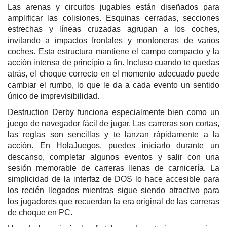
Las arenas y circuitos jugables están diseñados para
amplificar las colisiones. Esquinas cerradas, secciones
estrechas y líneas cruzadas agrupan a los coches,
invitando a impactos frontales y montoneras de varios
coches. Esta estructura mantiene el campo compacto y la
acción intensa de principio a fin. Incluso cuando te quedas
atrás, el choque correcto en el momento adecuado puede
cambiar el rumbo, lo que le da a cada evento un sentido
único de imprevisibilidad.
Destruction Derby funciona especialmente bien como un
juego de navegador fácil de jugar. Las carreras son cortas,
las reglas son sencillas y te lanzan rápidamente a la
acción. En HolaJuegos, puedes iniciarlo durante un
descanso, completar algunos eventos y salir con una
sesión memorable de carreras llenas de carnicería. La
simplicidad de la interfaz de DOS lo hace accesible para
los recién llegados mientras sigue siendo atractivo para
los jugadores que recuerdan la era original de las carreras
de choque en PC.