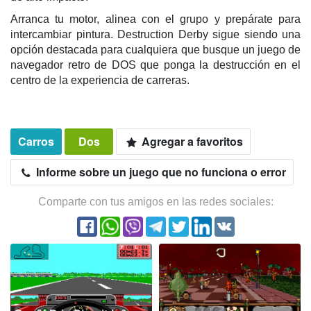
Arranca tu motor, alinea con el grupo y prepárate para
intercambiar pintura. Destruction Derby sigue siendo una
opción destacada para cualquiera que busque un juego de
navegador retro de DOS que ponga la destrucción en el
centro de la experiencia de carreras.
Carros
Dos
Agregar a favoritos
Informe sobre un juego que no funciona o error
Comparte con tus amigos en las redes sociales: