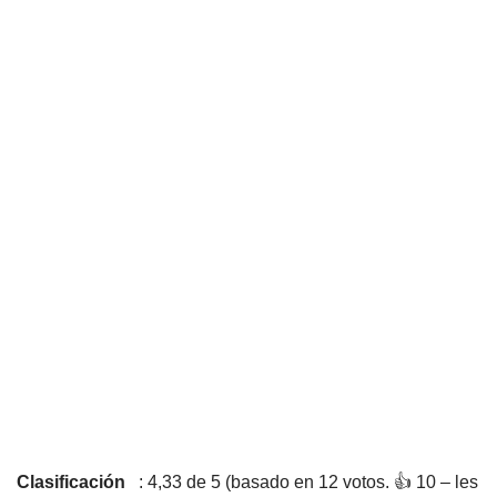
Clasificación
: 4,33 de 5 (basado en 12 votos. 👍 10 – les