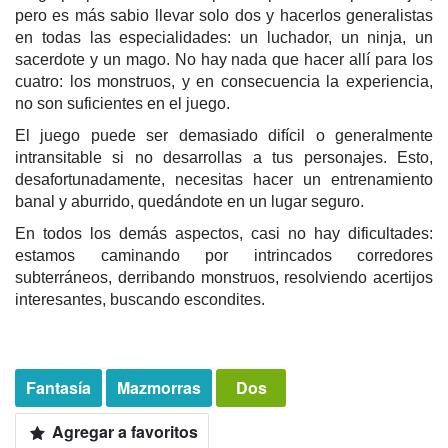
pero es más sabio llevar solo dos y hacerlos generalistas
en todas las especialidades: un luchador, un ninja, un
sacerdote y un mago. No hay nada que hacer allí para los
cuatro: los monstruos, y en consecuencia la experiencia,
no son suficientes en el juego.
El juego puede ser demasiado difícil o generalmente
intransitable si no desarrollas a tus personajes. Esto,
desafortunadamente, necesitas hacer un entrenamiento
banal y aburrido, quedándote en un lugar seguro.
En todos los demás aspectos, casi no hay dificultades:
estamos caminando por intrincados corredores
subterráneos, derribando monstruos, resolviendo acertijos
interesantes, buscando escondites.
Fantasía
Mazmorras
Dos
Agregar a favoritos