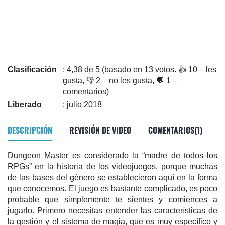
Clasificación
: 4,38 de 5 (basado en 13 votos. 👍 10 – les
gusta, 👎 2 – no les gusta, 💬 1 –
comentarios)
Liberado
: julio 2018
DESCRIPCIÓN
REVISIÓN DE VIDEO
COMENTARIOS(1)
Dungeon Master es considerado la “madre de todos los
RPGs” en la historia de los videojuegos, porque muchas
de las bases del género se establecieron aquí en la forma
que conocemos. El juego es bastante complicado, es poco
probable que simplemente te sientes y comiences a
jugarlo. Primero necesitas entender las características de
la gestión y el sistema de magia, que es muy específico y