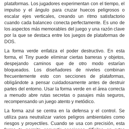
plataformas. Los jugadores experimentan con el tiempo, el
impulso y el ángulo para cruzar huecos peligrosos o
escalar ejes verticales, creando un ritmo satisfactorio
cuando cada balanceo conecta perfectamente. Es uno de
los aspectos más memorables del juego y una razón clave
por la que se destaca entre los juegos de plataformas de
DOS.
La forma verde enfatiza el poder destructivo. En esta
forma, el Tiny puede eliminar ciertas barreras y objetos,
despejando caminos que de otro modo estarían
bloqueados. Los diseñadores de niveles combinan
frecuentemente esto con secciones de plataformas,
obligándote a pensar cuidadosamente antes de destruir
partes del entorno. Usar la forma verde en el área correcta
a menudo abre rutas secretas o pasajes más seguros,
recompensando un juego atento y metódico.
La forma azul se centra en la defensa y el control. Se
utiliza para neutralizar varios peligros ambientales como
riesgos y proyectiles. Cuando se usa con precisión, esta