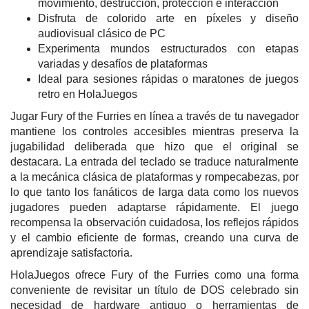
movimiento, destrucción, protección e interacción
Disfruta de colorido arte en píxeles y diseño
audiovisual clásico de PC
Experimenta mundos estructurados con etapas
variadas y desafíos de plataformas
Ideal para sesiones rápidas o maratones de juegos
retro en HolaJuegos
Jugar Fury of the Furries en línea a través de tu navegador
mantiene los controles accesibles mientras preserva la
jugabilidad deliberada que hizo que el original se
destacara. La entrada del teclado se traduce naturalmente
a la mecánica clásica de plataformas y rompecabezas, por
lo que tanto los fanáticos de larga data como los nuevos
jugadores pueden adaptarse rápidamente. El juego
recompensa la observación cuidadosa, los reflejos rápidos
y el cambio eficiente de formas, creando una curva de
aprendizaje satisfactoria.
HolaJuegos ofrece Fury of the Furries como una forma
conveniente de revisitar un título de DOS celebrado sin
necesidad de hardware antiguo o herramientas de