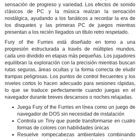
sensación de progreso y variedad. Los efectos de sonido
clásicos de PC y la música realzan la sensación
nostálgica, ayudando a los fanáticos a recordar la era de
los disquetes y las primeras PC de juegos mientras
presentan a los recién llegados un título retro respetado.
Fury of the Furries está diseñado en torno a una
progresión estructurada a través de múltiples mundos,
cada uno dividido en etapas más pequeñas. Los jugadores
equilibran la exploración con la precisión mientras buscan
rutas seguras, áreas ocultas y la forma correcta de eludir
trampas peligrosas. Los puntos de control frecuentes y los
niveles cortos lo hacen adecuado para sesiones rápidas,
lo que se traduce perfectamente cuando juegas en el
navegador durante breves descansos o noches relajadas.
Juega Fury of the Furries en línea como un juego de
navegador de DOS sin necesidad de instalación
Controla un Tiny que puede transformarse en cuatro
formas de colores con habilidades únicas
Resuelve rompecabezas ambientales combinando