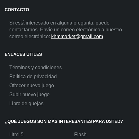
CONTACTO
Si está interesado en alguna pregunta, puede
contactarnos. Envíe un correo electrónico a nuestro
correo electrónico:
khmmarket@gmail.com
ENLACES ÚTILES
Términos y condiciones
Política de privacidad
Ofrecer nuevo juego
Subir nuevo juego
Libro de quejas
¿QUÉ JUEGOS SON MÁS INTERESANTES PARA USTED?
Html 5
Flash