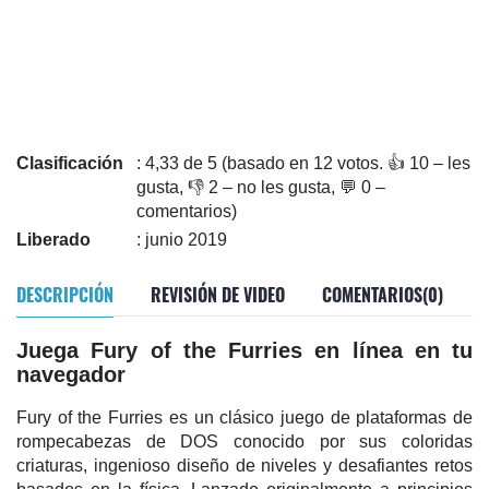
Clasificación
: 4,33 de 5 (basado en 12 votos. 👍 10 – les
gusta, 👎 2 – no les gusta, 💬 0 –
comentarios)
Liberado
: junio 2019
DESCRIPCIÓN
REVISIÓN DE VIDEO
COMENTARIOS(0)
Juega Fury of the Furries en línea en tu
navegador
Fury of the Furries es un clásico juego de plataformas de
rompecabezas de DOS conocido por sus coloridas
criaturas, ingenioso diseño de niveles y desafiantes retos