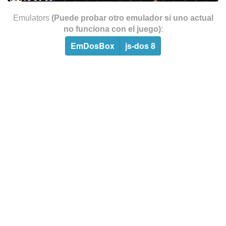
Emulators
(Puede probar otro emulador si uno actual
no funciona con el juego)
:
EmDosBox
js-dos 8