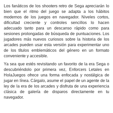
Los fanáticos de los shooters retro de Sega apreciarán lo
bien que el ritmo del juego se adapta a los hábitos
modernos de los juegos en navegador. Niveles cortos,
dificultad creciente y controles sencillos lo hacen
adecuado tanto para un descanso rápido como para
sesiones prolongadas de búsqueda de puntuaciones. Los
jugadores más nuevos curiosos sobre la historia de los
arcades pueden usar esta versión para experimentar uno
de los títulos emblemáticos del género en un formato
conveniente y accesible.
Ya sea que estés revisitando un favorito de la era Sega o
descubriéndolo por primera vez, Enforcers Letales en
HolaJuegos ofrece una forma enfocada y nostálgica de
jugar en línea. Cárgalo, asume el papel de un agente de la
ley de la era de los arcades y disfruta de una experiencia
clásica de galería de disparos directamente en tu
navegador.