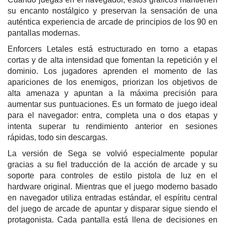
su encanto nostálgico y preservan la sensación de una
auténtica experiencia de arcade de principios de los 90 en
pantallas modernas.
Enforcers Letales está estructurado en torno a etapas
cortas y de alta intensidad que fomentan la repetición y el
dominio. Los jugadores aprenden el momento de las
apariciones de los enemigos, priorizan los objetivos de
alta amenaza y apuntan a la máxima precisión para
aumentar sus puntuaciones. Es un formato de juego ideal
para el navegador: entra, completa una o dos etapas y
intenta superar tu rendimiento anterior en sesiones
rápidas, todo sin descargas.
La versión de Sega se volvió especialmente popular
gracias a su fiel traducción de la acción de arcade y su
soporte para controles de estilo pistola de luz en el
hardware original. Mientras que el juego moderno basado
en navegador utiliza entradas estándar, el espíritu central
del juego de arcade de apuntar y disparar sigue siendo el
protagonista. Cada pantalla está llena de decisiones en