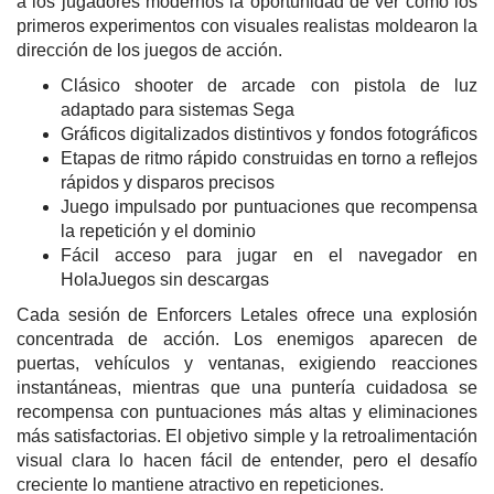
a los jugadores modernos la oportunidad de ver cómo los
primeros experimentos con visuales realistas moldearon la
dirección de los juegos de acción.
Clásico shooter de arcade con pistola de luz
adaptado para sistemas Sega
Gráficos digitalizados distintivos y fondos fotográficos
Etapas de ritmo rápido construidas en torno a reflejos
rápidos y disparos precisos
Juego impulsado por puntuaciones que recompensa
la repetición y el dominio
Fácil acceso para jugar en el navegador en
HolaJuegos sin descargas
Cada sesión de Enforcers Letales ofrece una explosión
concentrada de acción. Los enemigos aparecen de
puertas, vehículos y ventanas, exigiendo reacciones
instantáneas, mientras que una puntería cuidadosa se
recompensa con puntuaciones más altas y eliminaciones
más satisfactorias. El objetivo simple y la retroalimentación
visual clara lo hacen fácil de entender, pero el desafío
creciente lo mantiene atractivo en repeticiones.