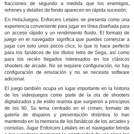
fracciones de segundo a medida que los enemigos,
rehenes y detalles de fondo aparecen en rápida sucesión.
En HolaJuegos, Enforcers Letales se presenta como una
experiencia conveniente para jugar en línea diseñada para
un acceso rápido y un rendimiento fluido. El formato de
juego en el navegador significa que puedes comenzar a
jugar con solo unos pocos clics, lo que lo hace perfecto
para los fanáticos de los títulos retro de Sega, así como
para los recién llegados interesados en los clásicos
shooters de arcade. No se requiere configuración, no hay
configuración de emulación y no se necesita software
adicional.
El juego también ocupa un lugar importante en la historia
de los videojuegos como parte de la ola de shooters
digitalizados y de estilo realista que surgieron a principios
de los 90. Su tema centrado en el crimen, formato de
galería de disparos y presentación distintiva lo han
mantenido en la memoria de los fanáticos de los arcades y
consolas. Jugar Enforcers Letales en el navegador brinda