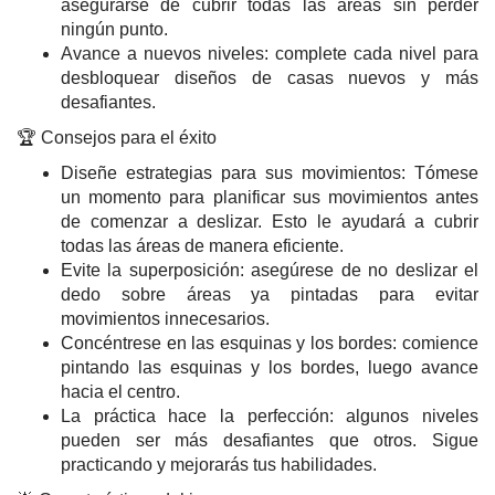
asegurarse de cubrir todas las áreas sin perder
ningún punto.
Avance a nuevos niveles: complete cada nivel para
desbloquear diseños de casas nuevos y más
desafiantes.
🏆 Consejos para el éxito
Diseñe estrategias para sus movimientos: Tómese
un momento para planificar sus movimientos antes
de comenzar a deslizar. Esto le ayudará a cubrir
todas las áreas de manera eficiente.
Evite la superposición: asegúrese de no deslizar el
dedo sobre áreas ya pintadas para evitar
movimientos innecesarios.
Concéntrese en las esquinas y los bordes: comience
pintando las esquinas y los bordes, luego avance
hacia el centro.
La práctica hace la perfección: algunos niveles
pueden ser más desafiantes que otros. Sigue
practicando y mejorarás tus habilidades.