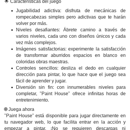
🌟 Características del juego
Jugabilidad adictiva: disfruta de mecánicas de
rompecabezas simples pero adictivas que te harán
volver por más.
Niveles desafiantes: Ábrete camino a través de
varios niveles, cada uno con diseños únicos y cada
vez más complejos.
Imágenes satisfactorias: experimente la satisfacción
de transformar aburridos espacios en blanco en
coloridas obras maestras.
Controles sencillos: desliza el dedo en cualquier
dirección para pintar, lo que hace que el juego sea
fácil de aprender y jugar.
Diversión sin fin: con innumerables niveles para
completar, "Paint House" ofrece infinitas horas de
entretenimiento.
🌐 Juega ahora
"Paint House" está disponible para jugar directamente en
tu navegador web, lo que facilita entrar en la acción y
empezar a pintar. ¡No se requieren descargas ni