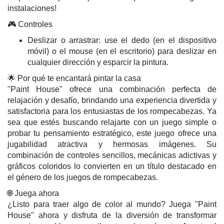
instalaciones!
🎮 Controles
Deslizar o arrastrar: use el dedo (en el dispositivo
móvil) o el mouse (en el escritorio) para deslizar en
cualquier dirección y esparcir la pintura.
🌟 Por qué te encantará pintar la casa
"Paint House" ofrece una combinación perfecta de
relajación y desafío, brindando una experiencia divertida y
satisfactoria para los entusiastas de los rompecabezas. Ya
sea que estés buscando relajarte con un juego simple o
probar tu pensamiento estratégico, este juego ofrece una
jugabilidad atractiva y hermosas imágenes. Su
combinación de controles sencillos, mecánicas adictivas y
gráficos coloridos lo convierten en un título destacado en
el género de los juegos de rompecabezas.
🌐 Juega ahora
¿Listo para traer algo de color al mundo? Juega "Paint
House" ahora y disfruta de la diversión de transformar