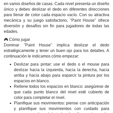
en varios diseños de casas. Cada nivel presenta un diseño
único y debes deslizar el dedo en diferentes direcciones
para llenar de color cada espacio vacío. Con su atractiva
mecánica y su juego satisfactorio, "Paint House" ofrece
diversión y desafíos sin fin para jugadores de todas las
edades.
🎮 Cómo jugar
Dominar "Paint House" implica deslizar el dedo
estratégicamente y tener un buen ojo para los detalles. A
continuación le indicamos cómo empezar:
Deslizar para pintar: use el dedo o el mouse para
deslizar hacia la izquierda, hacia la derecha, hacia
arriba y hacia abajo para esparcir la pintura por los
espacios en blanco.
Rellene todos los espacios en blanco: asegúrese de
que cada punto blanco del nivel esté cubierto de
color para completar el nivel.
Planifique sus movimientos: piense con anticipación
y planifique sus movimientos con cuidado para