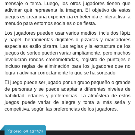
mensaje o tema. Luego, los otros jugadores tienen que
adivinar qué representa la imagen. El objetivo de estos
juegos es crear una experiencia entretenida e interactiva, a
menudo para entornos sociales o de fiesta.
Los jugadores pueden usar varios medios, incluidos lápiz
y papel, herramientas digitales o pizarras y marcadores
especiales estilo pizarra. Las reglas y la estructura de los
juegos de sorteo pueden variar ampliamente, pero muchos
involucran rondas cronometradas, registro de puntajes e
incluso reglas de eliminación para los jugadores que no
logran adivinar correctamente lo que se ha sorteado.
El juego puede ser jugado por un grupo pequeño o grande
de personas y se puede adaptar a diferentes niveles de
habilidad, edades y preferencias. La atmósfera de estos
juegos puede variar de alegre y tonta a más seria y
competitiva, según las preferencias de los jugadores.
Ponerse en contacto