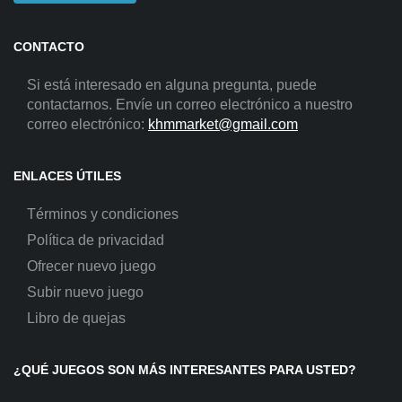
CONTACTO
Si está interesado en alguna pregunta, puede
contactarnos. Envíe un correo electrónico a nuestro
correo electrónico:
khmmarket@gmail.com
ENLACES ÚTILES
Términos y condiciones
Política de privacidad
Ofrecer nuevo juego
Subir nuevo juego
Libro de quejas
¿QUÉ JUEGOS SON MÁS INTERESANTES PARA USTED?