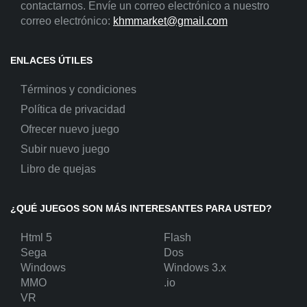
contactarnos. Envíe un correo electrónico a nuestro
correo electrónico:
khmmarket@gmail.com
ENLACES ÚTILES
Términos y condiciones
Política de privacidad
Ofrecer nuevo juego
Subir nuevo juego
Libro de quejas
¿QUÉ JUEGOS SON MÁS INTERESANTES PARA USTED?
Html 5
Flash
Sega
Dos
Windows
Windows 3.x
MMO
.io
VR