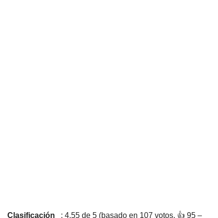
Clasificación
: 4,55 de 5 (basado en 107 votos. 👍 95 –