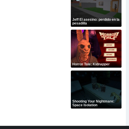
Jeff El asesino: perdido en la
pesadilla
Horror Tale: Kidnapper
Shooting Your Nightmare:
Space Isolation