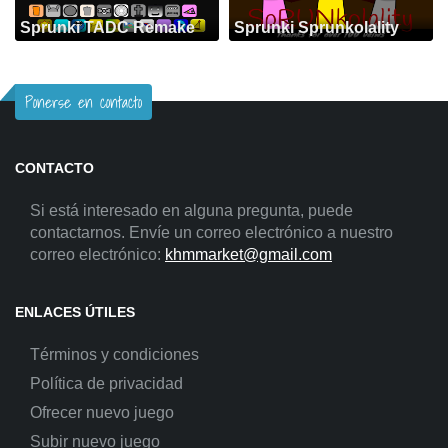
Sprunki TADC Remake
Sprunki Sprunkolality
Ponerse en contacto
CONTACTO
Si está interesado en alguna pregunta, puede
contactarnos. Envíe un correo electrónico a nuestro
correo electrónico:
khmmarket@gmail.com
ENLACES ÚTILES
Términos y condiciones
Política de privacidad
Ofrecer nuevo juego
Subir nuevo juego