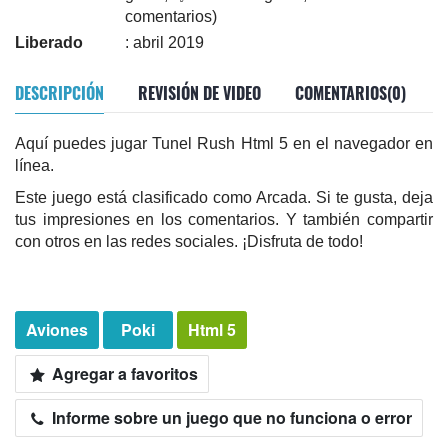
comentarios)
Liberado
: abril 2019
DESCRIPCIÓN
REVISIÓN DE VIDEO
COMENTARIOS(0)
Aquí puedes jugar Tunel Rush Html 5 en el navegador en
línea.
Este juego está clasificado como Arcada. Si te gusta, deja
tus impresiones en los comentarios. Y también compartir
con otros en las redes sociales. ¡Disfruta de todo!
Aviones
Poki
Html 5
Agregar a favoritos
Informe sobre un juego que no funciona o error