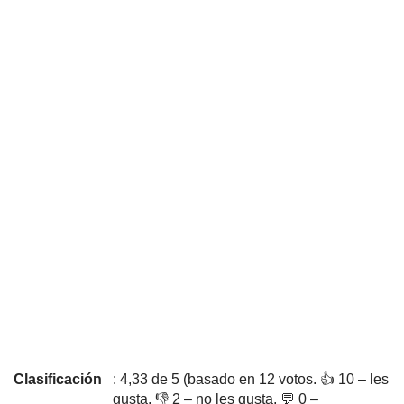
Clasificación
: 4,33 de 5 (basado en 12 votos. 👍 10 – les
gusta, 👎 2 – no les gusta, 💬 0 –