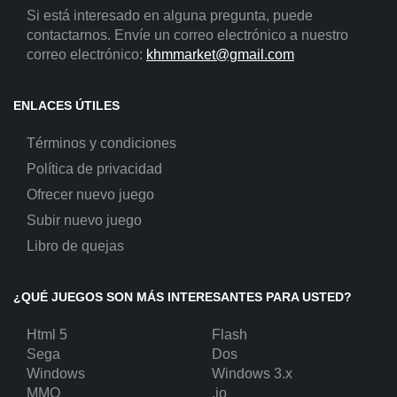
Si está interesado en alguna pregunta, puede
contactarnos. Envíe un correo electrónico a nuestro
correo electrónico:
khmmarket@gmail.com
ENLACES ÚTILES
Términos y condiciones
Política de privacidad
Ofrecer nuevo juego
Subir nuevo juego
Libro de quejas
¿QUÉ JUEGOS SON MÁS INTERESANTES PARA USTED?
Html 5
Flash
Sega
Dos
Windows
Windows 3.x
MMO
.io