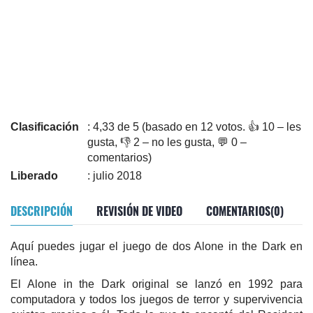
Clasificación
: 4,33 de 5 (basado en 12 votos. 👍 10 – les
gusta, 👎 2 – no les gusta, 💬 0 –
comentarios)
Liberado
: julio 2018
DESCRIPCIÓN
REVISIÓN DE VIDEO
COMENTARIOS(0)
Aquí puedes jugar el juego de dos Alone in the Dark en
línea.
El Alone in the Dark original se lanzó en 1992 para
computadora y todos los juegos de terror y supervivencia