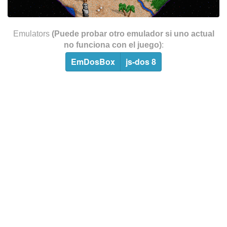
Emulators
(Puede probar otro emulador si uno actual
no funciona con el juego)
:
EmDosBox
js-dos 8