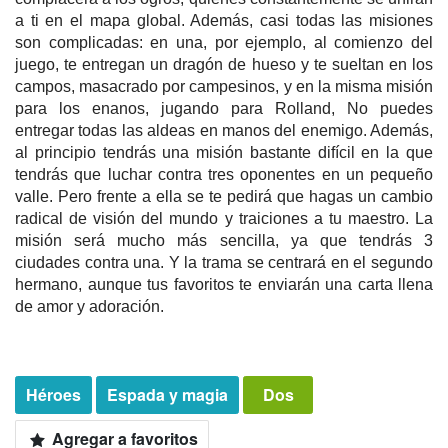
a ti en el mapa global. Además, casi todas las misiones
son complicadas: en una, por ejemplo, al comienzo del
juego, te entregan un dragón de hueso y te sueltan en los
campos, masacrado por campesinos, y en la misma misión
para los enanos, jugando para Rolland, No puedes
entregar todas las aldeas en manos del enemigo. Además,
al principio tendrás una misión bastante difícil en la que
tendrás que luchar contra tres oponentes en un pequeño
valle. Pero frente a ella se te pedirá que hagas un cambio
radical de visión del mundo y traiciones a tu maestro. La
misión será mucho más sencilla, ya que tendrás 3
ciudades contra una. Y la trama se centrará en el segundo
hermano, aunque tus favoritos te enviarán una carta llena
de amor y adoración.
Héroes
Espada y magia
Dos
Agregar a favoritos