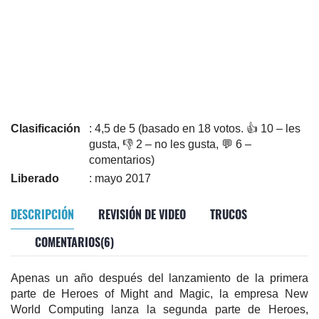
Clasificación
: 4,5 de 5 (basado en 18 votos. 👍 10 – les
gusta, 👎 2 – no les gusta, 💬 6 –
comentarios)
Liberado
: mayo 2017
DESCRIPCIÓN
REVISIÓN DE VIDEO
TRUCOS
COMENTARIOS(6)
Apenas un año después del lanzamiento de la primera
parte de Heroes of Might and Magic, la empresa New
World Computing lanza la segunda parte de Heroes,