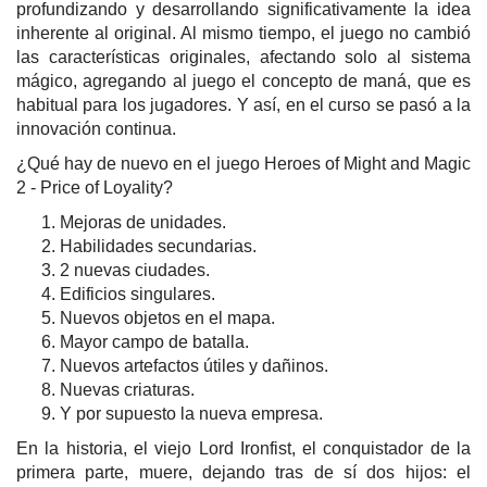
profundizando y desarrollando significativamente la idea
inherente al original. Al mismo tiempo, el juego no cambió
las características originales, afectando solo al sistema
mágico, agregando al juego el concepto de maná, que es
habitual para los jugadores. Y así, en el curso se pasó a la
innovación continua.
¿Qué hay de nuevo en el juego Heroes of Might and Magic
2 - Price of Loyality?
Mejoras de unidades.
Habilidades secundarias.
2 nuevas ciudades.
Edificios singulares.
Nuevos objetos en el mapa.
Mayor campo de batalla.
Nuevos artefactos útiles y dañinos.
Nuevas criaturas.
Y por supuesto la nueva empresa.
En la historia, el viejo Lord Ironfist, el conquistador de la
primera parte, muere, dejando tras de sí dos hijos: el