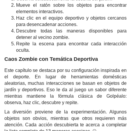
Mueve el ratón sobre los objetos para encontrar
elementos interactivos.
Haz clic en el equipo deportivo y objetos cercanos
para desencadenar acciones.
Descubre todas las maneras disponibles para
detener al vecino zombie.
Repite la escena para encontrar cada interacción
oculta.
Caos Zombie con Temática Deportiva
Este capítulo se destaca por su configuración inspirada en
el deporte. En lugar de herramientas domésticas
aleatorias, muchas interacciones se basan en objetos de
jardín y deportivos. Eso le da al juego un sabor diferente
mientras mantiene la fórmula clásica de Golpéalo:
observa, haz clic, descubre y repite.
La diversión proviene de la experimentación. Algunos
objetos son obvios, mientras que otros requieren más
atención. Cada acción descubierta te acerca a completar