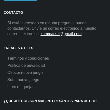
CONTACTO
Si está interesado en alguna pregunta, puede
contactarnos. Envíe un correo electrónico a nuestro
correo electrónico:
khmmarket@gmail.com
ENLACES ÚTILES
Términos y condiciones
Política de privacidad
Ofrecer nuevo juego
Subir nuevo juego
Libro de quejas
¿QUÉ JUEGOS SON MÁS INTERESANTES PARA USTED?