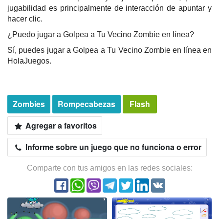
jugabilidad es principalmente de interacción de apuntar y
hacer clic.
¿Puedo jugar a Golpea a Tu Vecino Zombie en línea?
Sí, puedes jugar a Golpea a Tu Vecino Zombie en línea en
HolaJuegos.
Zombies
Rompecabezas
Flash
Agregar a favoritos
Informe sobre un juego que no funciona o error
Comparte con tus amigos en las redes sociales: