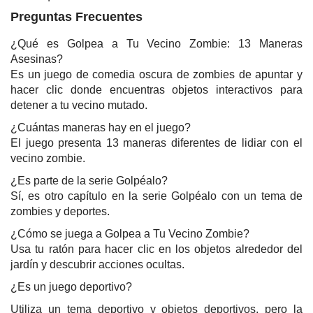
Preguntas Frecuentes
¿Qué es Golpea a Tu Vecino Zombie: 13 Maneras
Asesinas?
Es un juego de comedia oscura de zombies de apuntar y
hacer clic donde encuentras objetos interactivos para
detener a tu vecino mutado.
¿Cuántas maneras hay en el juego?
El juego presenta 13 maneras diferentes de lidiar con el
vecino zombie.
¿Es parte de la serie Golpéalo?
Sí, es otro capítulo en la serie Golpéalo con un tema de
zombies y deportes.
¿Cómo se juega a Golpea a Tu Vecino Zombie?
Usa tu ratón para hacer clic en los objetos alrededor del
jardín y descubrir acciones ocultas.
¿Es un juego deportivo?
Utiliza un tema deportivo y objetos deportivos, pero la