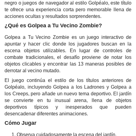
negro o juegos de navegador al estilo Golpéalo, este título
te ofrece una experiencia corta pero memorable llena de
acciones ocultas y resultados sorprendentes.
¿Qué es Golpea a Tu Vecino Zombie?
Golpea a Tu Vecino Zombie es un juego interactivo de
apuntar y hacer clic donde los jugadores buscan en la
escena objetos utilizables. En lugar de controles de
combate tradicionales, el desafío proviene de notar los
objetos clicables y encontrar las 13 maneras posibles de
derrotar al vecino mutado.
El juego continúa el estilo de los títulos anteriores de
Golpéalo, incluyendo Golpea a los Ladrones y Golpea a
los Creeps, pero añade un nuevo tema deportivo. El jardín
se convierte en tu inusual arena, llena de objetos
deportivos típicos y inesperados que pueden
desencadenar diferentes animaciones.
Cómo Jugar
Observa cuidadosamente la escena del jardín.