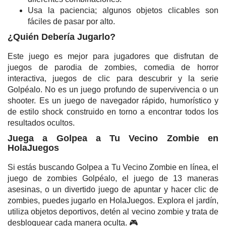
Usa la paciencia; algunos objetos clicables son
fáciles de pasar por alto.
¿Quién Debería Jugarlo?
Este juego es mejor para jugadores que disfrutan de
juegos de parodia de zombies, comedia de horror
interactiva, juegos de clic para descubrir y la serie
Golpéalo. No es un juego profundo de supervivencia o un
shooter. Es un juego de navegador rápido, humorístico y
de estilo shock construido en torno a encontrar todos los
resultados ocultos.
Juega a Golpea a Tu Vecino Zombie en
HolaJuegos
Si estás buscando Golpea a Tu Vecino Zombie en línea, el
juego de zombies Golpéalo, el juego de 13 maneras
asesinas, o un divertido juego de apuntar y hacer clic de
zombies, puedes jugarlo en HolaJuegos. Explora el jardín,
utiliza objetos deportivos, detén al vecino zombie y trata de
desbloquear cada manera oculta. 🎮