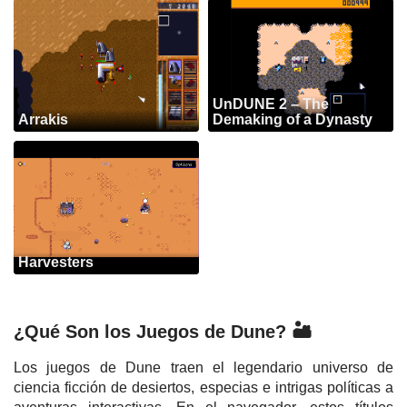
UnDUNE 2 – The
Arrakis
Demaking of a Dynasty
Harvesters
¿Qué Son los Juegos de Dune? 🏜️
Los juegos de Dune traen el legendario universo de
ciencia ficción de desiertos, especias e intrigas políticas a