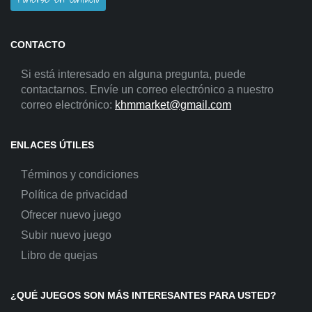
CONTACTO
Si está interesado en alguna pregunta, puede
contactarnos. Envíe un correo electrónico a nuestro
correo electrónico:
khmmarket@gmail.com
ENLACES ÚTILES
Términos y condiciones
Política de privacidad
Ofrecer nuevo juego
Subir nuevo juego
Libro de quejas
¿QUÉ JUEGOS SON MÁS INTERESANTES PARA USTED?