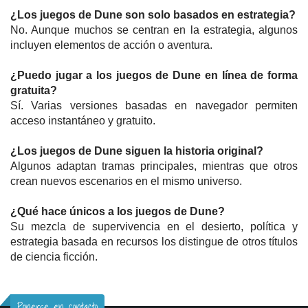
¿Los juegos de Dune son solo basados en estrategia?
No. Aunque muchos se centran en la estrategia, algunos
incluyen elementos de acción o aventura.
¿Puedo jugar a los juegos de Dune en línea de forma
gratuita?
Sí. Varias versiones basadas en navegador permiten
acceso instantáneo y gratuito.
¿Los juegos de Dune siguen la historia original?
Algunos adaptan tramas principales, mientras que otros
crean nuevos escenarios en el mismo universo.
¿Qué hace únicos a los juegos de Dune?
Su mezcla de supervivencia en el desierto, política y
estrategia basada en recursos los distingue de otros títulos
de ciencia ficción.
Ponerse en contacto