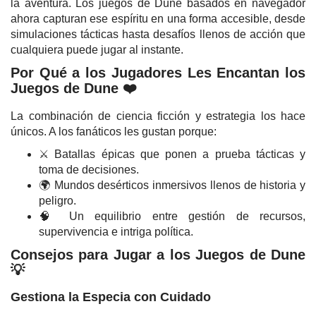
la aventura. Los juegos de Dune basados en navegador
ahora capturan ese espíritu en una forma accesible, desde
simulaciones tácticas hasta desafíos llenos de acción que
cualquiera puede jugar al instante.
Por Qué a los Jugadores Les Encantan los
Juegos de Dune ❤️
La combinación de ciencia ficción y estrategia los hace
únicos. A los fanáticos les gustan porque:
⚔️ Batallas épicas que ponen a prueba tácticas y
toma de decisiones.
🌍 Mundos desérticos inmersivos llenos de historia y
peligro.
🧠 Un equilibrio entre gestión de recursos,
supervivencia e intriga política.
Consejos para Jugar a los Juegos de Dune
💡
Gestiona la Especia con Cuidado