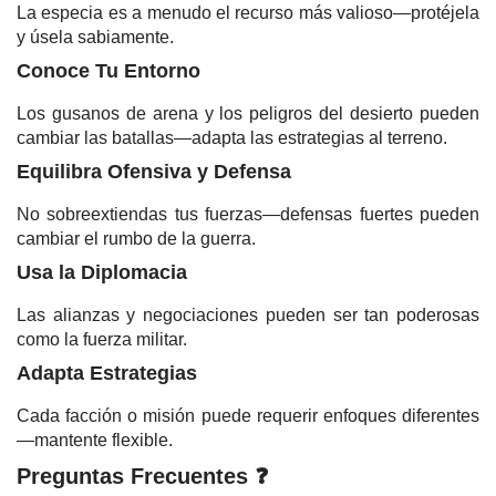
La especia es a menudo el recurso más valioso—protéjela
y úsela sabiamente.
Conoce Tu Entorno
Los gusanos de arena y los peligros del desierto pueden
cambiar las batallas—adapta las estrategias al terreno.
Equilibra Ofensiva y Defensa
No sobreextiendas tus fuerzas—defensas fuertes pueden
cambiar el rumbo de la guerra.
Usa la Diplomacia
Las alianzas y negociaciones pueden ser tan poderosas
como la fuerza militar.
Adapta Estrategias
Cada facción o misión puede requerir enfoques diferentes
—mantente flexible.
Preguntas Frecuentes ❓