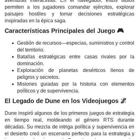
aventuras interactivas. En el navegador, estos títulos
permiten a los jugadores comandar ejércitos, explorar
paisajes hostiles y tomar decisiones estratégicas
inspiradas en la épica saga.
Características Principales del Juego 🎮
Gestión de recursos—especias, suministros y control
del territorio.
Batallas estratégicas entre casas rivales por la
dominación.
Exploración de planetas desérticos llenos de
peligros y secretos.
Misiones guiadas por la historia con elementos
políticos y de supervivencia.
El Legado de Dune en los Videojuegos 🌌
Dune inspiró algunos de los primeros juegos de estrategia
en tiempo real, moldeando el género RTS durante
décadas. Su mezcla de intriga política y supervivencia en
el desierto creó un escenario perfecto para la estrategia y