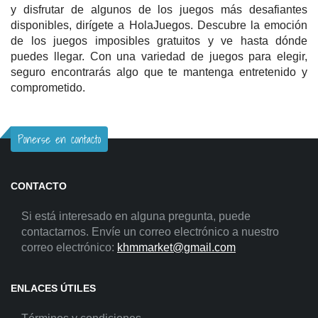
y disfrutar de algunos de los juegos más desafiantes
disponibles, dirígete a HolaJuegos. Descubre la emoción
de los juegos imposibles gratuitos y ve hasta dónde
puedes llegar. Con una variedad de juegos para elegir,
seguro encontrarás algo que te mantenga entretenido y
comprometido.
Ponerse en contacto
CONTACTO
Si está interesado en alguna pregunta, puede
contactarnos. Envíe un correo electrónico a nuestro
correo electrónico:
khmmarket@gmail.com
ENLACES ÚTILES