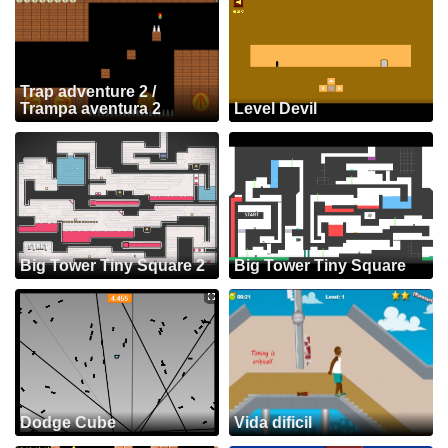
Trap adventure 2 /
Trampa aventura 2
Level Devil
Big Tower Tiny Square 2
Big Tower Tiny Square
Dodge Cube
Vida dificil