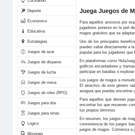
Cocinando
Juega Juegos de M
Deporte
Economico
Para aquellos ansiosos por exp
jugadores ponerse en la piel 
Educativa
magos gratuitos que se adaptan 
Estrategias
Uno de los principales benefic
puedes saltar directamente a la
Juegos de azar
popular para los jugadores que 
En plataformas como HolaJuego
Juegos de disparos
gráficos encantadores y tramas 
participar en batallas o explora
Juegos de lucha
Los juegos de magos a menudo e
Juegos de mesa
El atractivo de este género ra
asegura que puedas encontrar un
Juegos de roles (RPG)
Para aquellos que desean juga
Juegos para dos
encontrar los que resuenen con
tus propios términos.
Juegos para ninas
En resumen, los juegos de magos
Logico
conveniencia de los juegos ba
juegos de magos. Comienza a ju
Misiones