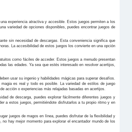
na experiencia atractiva y accesible. Estos juegos permiten a los
una variedad de opciones disponibles, puedes encontrar juegos de
tante sin necesidad de descargas. Esta conveniencia significa que
horas. La accesibilidad de estos juegos los convierte en una opción
tuitos como fáciles de acceder. Estos juegos a menudo presentan
odas las edades. Ya sea que estés interesado en resolver acertijos,
deben usar su ingenio y habilidades mágicas para superar desafíos.
 magia es real y todo es posible. La variedad de estilos de juego
 de acción o experiencias más relajadas basadas en acertijos.
idad de descarga, puedes explorar fácilmente diferentes juegos y
a estos juegos, permitiéndote disfrutarlos a tu propio ritmo y en
gar juegos de magos en línea, puedes disfrutar de la flexibilidad y
o, no hay mejor momento para explorar el encantador mundo de los