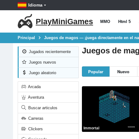
Idioma
PlayMiniGames
MMO
Html 5
Principal
Juegos de magos — ¡juega directamente en el n
Juegos de mago
Jugados recientemente
Juegos nuevos
Popular
Nuevo
Juego aleatorio
Arcada
Aventura
Buscar articulos
Carreras
Immortal
Clickers