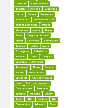
Gamepix
Supervivencia
Zombies
Aviones
Desarrollo
Horror
Robots
Softgames
Batalla real
Hombres de palo
Juegos para niños
Peleas
Monstruos
Inlogic
Sonic
Bolas
Juegos en la nube
Fútbol
Corriendo
3 en una fila
Tarjetas
Roblox
Mario
Extranjeros
Caballeros
Navidad
Contra
Tanques
La granja
Among us
Tecnología
Motos
Escapar
Barcos
Superhéroes
La cocina
Novelas visuales
Ninja
Fuerzas especiales
Caja de arena
Pokemon
Tanchiki
Mahjong
Disney
Tetris
FNAF
Solitario
Gta
Dinosaurios
Arkanoid
Elma