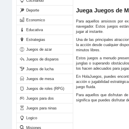
Cocinando
Juega Juegos de M
Deporte
Economico
Para aquellos ansiosos por ex
navegador. Estos juegos están 
Educativa
jugar al instante.
Estrategias
Una de las principales atracci
la acción desde cualquier dispo
Juegos de azar
minutos libres.
Estos juegos a menudo present
Juegos de disparos
junglas o superando obstáculos
los hacen adecuados para jugad
Juegos de lucha
En HolaJuegos, puedes encontra
Juegos de mesa
acción o jugabilidad estratégic
juego fluida.
Juegos de roles (RPG)
Para aquellos que disfrutan de
Juegos para dos
significa que puedes disfrutar 
Juegos para ninas
Logico
Misiones