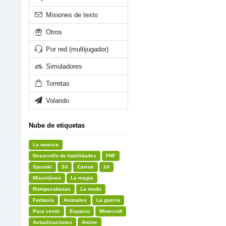
Misiones de texto
Otros
Por red (multijugador)
Simuladores
Torretas
Volando
Nube de etiquetas
La musica
Desarrollo de habilidades
FNF
Sprunki
3d
Carros
2d
Misceláneo
La magia
Rompecabezas
La moda
Fantasía
Animales
La guerra
Para vestir
Espacio
Minecraft
Actualizaciones
Anime