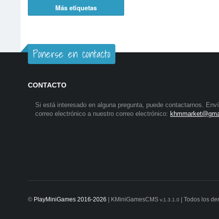
Más etiquetas
Ponerse en contacto
CONTACTO
Si está interesado en alguna pregunta, puede contactarnos. Env
correo electrónico a nuestro correo electrónico:
khmmarket@gma
©
PlayMiniGames 2016-2026
| KMiniGamesCMS
| Todos los de
v.1.3.1.0