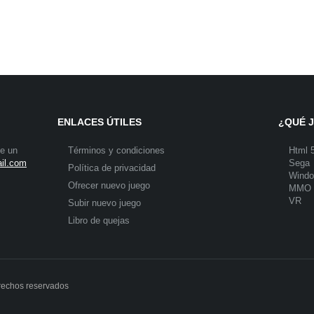
ENLACES ÚTILES
¿QUÉ 
íe un
Términos y condiciones
Html 
il.com
Sega
Política de privacidad
Wind
Ofrecer nuevo juego
MMO
VR
Subir nuevo juego
Libro de quejas
rechos reservados