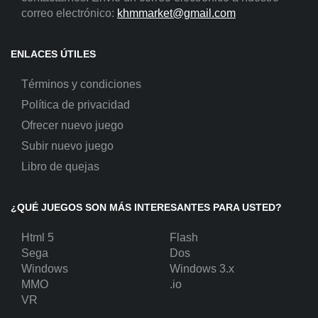
correo electrónico:
khmmarket@gmail.com
ENLACES ÚTILES
Términos y condiciones
Política de privacidad
Ofrecer nuevo juego
Subir nuevo juego
Libro de quejas
¿QUÉ JUEGOS SON MÁS INTERESANTES PARA USTED?
Html 5
Flash
Sega
Dos
Windows
Windows 3.x
MMO
.io
VR