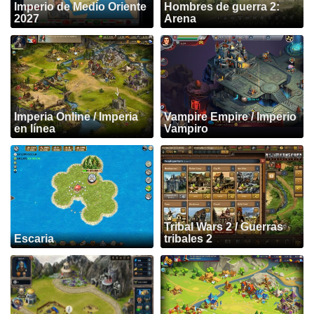
Imperio de Medio Oriente
Hombres de guerra 2:
2027
Arena
Imperia Online / Imperia
Vampire Empire / Imperio
en línea
Vampiro
Tribal Wars 2 / Guerras
Escaria
tribales 2