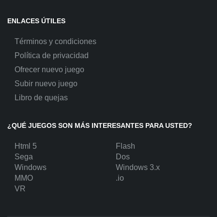
ENLACES ÚTILES
Términos y condiciones
Política de privacidad
Ofrecer nuevo juego
Subir nuevo juego
Libro de quejas
¿QUÉ JUEGOS SON MÁS INTERESANTES PARA USTED?
Html 5
Flash
Sega
Dos
Windows
Windows 3.x
MMO
.io
VR