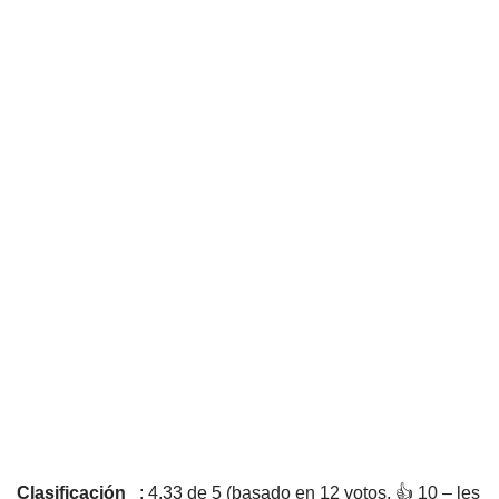
Clasificación
: 4,33 de 5 (basado en 12 votos. 👍 10 – les