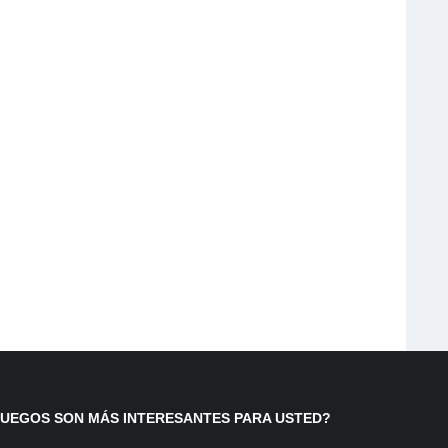
JUEGOS SON MÁS INTERESANTES PARA USTED?